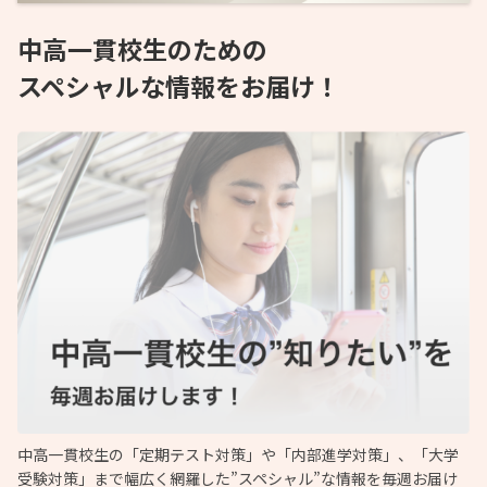
中高一貫校生のための
スペシャルな情報をお届け！
中高一貫校生の「定期テスト対策」や「内部進学対策」、「大学
受験対策」まで幅広く網羅した”スペシャル”な情報を毎週お届け