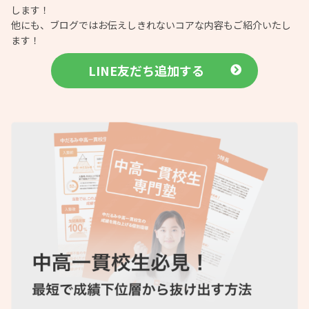
します！
他にも、ブログではお伝えしきれないコアな内容もご紹介いたし
ます！
LINE友だち追加する