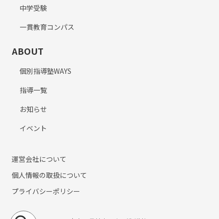
中学受験
一貫教育コンパス
ABOUT
個別指導塾WAYS
指導一覧
お知らせ
イベント
運営会社について
個人情報の取扱について
プライバシーポリシー