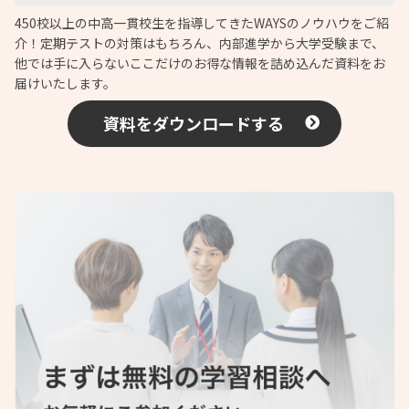
450校以上の中高一貫校生を指導してきたWAYSのノウハウをご紹
介！定期テストの対策はもちろん、内部進学から大学受験まで、
他では手に入らないここだけのお得な情報を詰め込んだ資料をお
届けいたします。
資料をダウンロードする