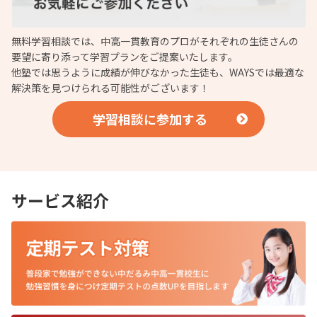
無料学習相談では、中高一貫教育のプロがそれぞれの生徒さんの
要望に寄り添って学習プランをご提案いたします。
他塾では思うように成績が伸びなかった生徒も、WAYSでは最適な
解決策を見つけられる可能性がございます！
学習相談に参加する
サービス紹介