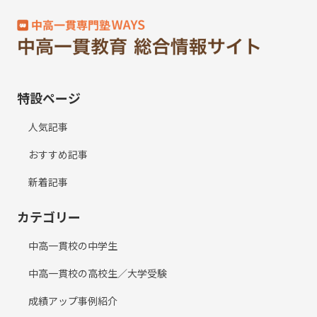
特設ページ
人気記事
おすすめ記事
新着記事
カテゴリー
中高一貫校の中学生
中高一貫校の高校生／大学受験
成績アップ事例紹介