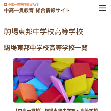
駒場東邦中学校高等学校
駒場東邦中学校高等学校一覧
【中高一貫校】駒場東邦中学校・高等学校