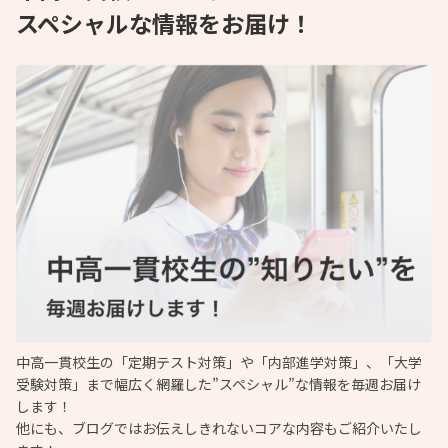
スペシャルな情報をお届け！
中高一貫校生の「定期テスト対策」や「内部進学対策」、「大学
受験対策」まで幅広く網羅した”スペシャル”な情報を毎週お届け
します！
他にも、ブログではお伝えしきれないコアな内容もご紹介いたし