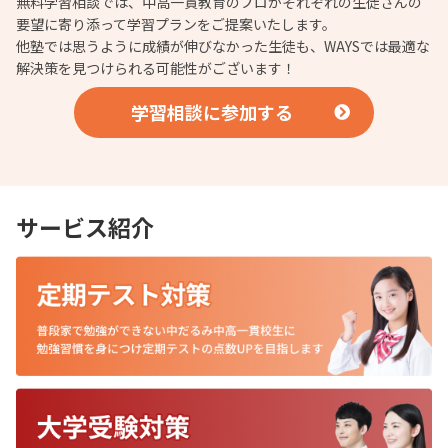
無料学習相談では、中高一貫教育のプロがそれぞれの生徒さんの
要望に寄り添って学習プランをご提案いたします。
他塾では思うように成績が伸びなかった生徒も、WAYSでは最適な
解決策を見つけられる可能性がございます！
学習相談に参加する
サービス紹介