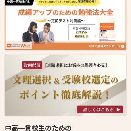
中高一貫校生のための