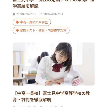
学実績を解説
2024年09月25日
2026年01月29日
中高一貫校の中学生
定期テスト・教材・内部進学対策
【中高一貫校】富士見中学高等学校の教
育・評判を徹底解明