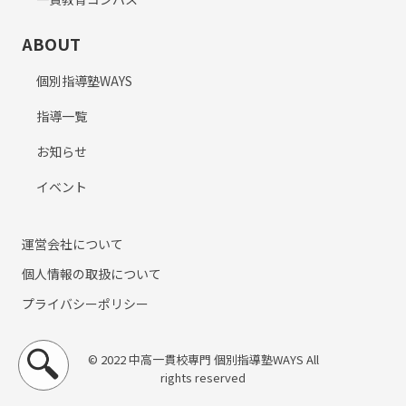
ABOUT
個別指導塾WAYS
指導一覧
お知らせ
イベント
運営会社について
個人情報の取扱について
プライバシーポリシー
© 2022 中高一貫校専門 個別指導塾WAYS All
rights reserved