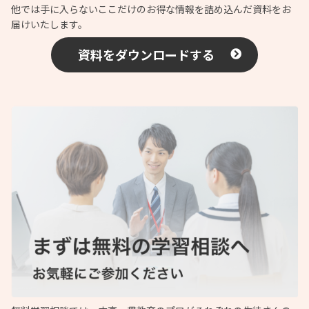
他では手に入らないここだけのお得な情報を詰め込んだ資料をお
届けいたします。
資料をダウンロードする