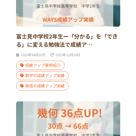
富士見中学校2年生ー「分かる」を「でき
る」に変える勉強法で成績ア…
2020年04月03日
2025年12月30日
成績アップ事例紹介
数学の成績アップ実績
英語の成績アップ実績