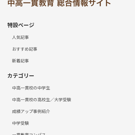
特設ページ
人気記事
おすすめ記事
新着記事
カテゴリー
中高一貫校の中学生
中高一貫校の高校生／大学受験
成績アップ事例紹介
中学受験
一貫教育コンパス