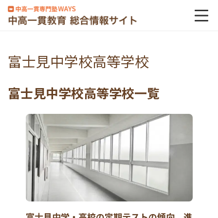
富士見中学校高等学校
富士見中学校高等学校一覧
富士見中学・高校の定期テストの傾向、進