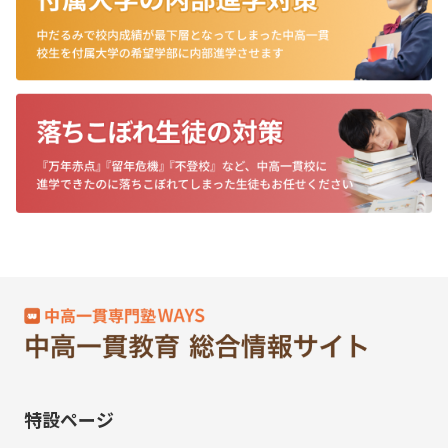
特設ページ