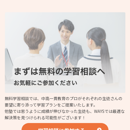
無料学習相談では、中高一貫教育のプロがそれぞれの生徒さんの
要望に寄り添って学習プランをご提案いたします。
他塾では思うように成績が伸びなかった生徒も、WAYSでは最適な
解決策を見つけられる可能性がございます！