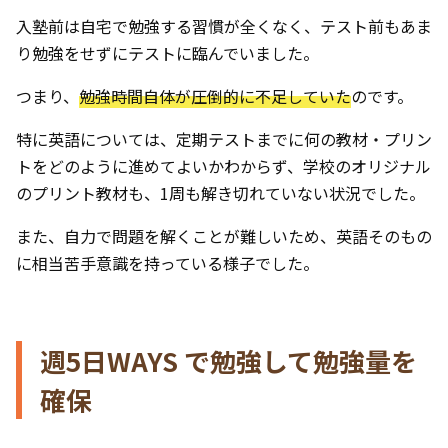
入塾前は自宅で勉強する習慣が全くなく、テスト前もあま
り勉強をせずにテストに臨んでいました。
つまり、
勉強時間自体が圧倒的に不足していた
のです。
特に英語については、定期テストまでに何の教材・プリン
トをどのように進めてよいかわからず、学校のオリジナル
のプリント教材も、1周も解き切れていない状況でした。
また、自力で問題を解くことが難しいため、英語そのもの
に相当苦手意識を持っている様子でした。
週5日WAYS で勉強して勉強量を
確保