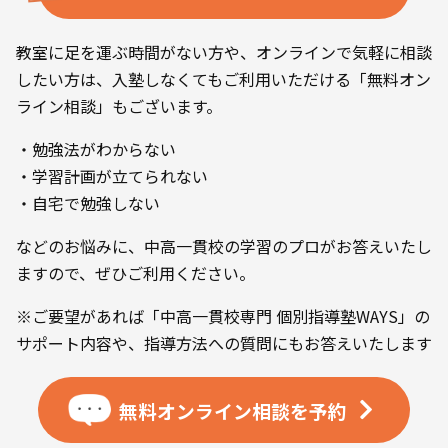
教室に足を運ぶ時間がない方や、オンラインで気軽に相談
したい方は、入塾しなくてもご利用いただける「無料オン
ライン相談」もございます。
・勉強法がわからない
・学習計画が立てられない
・自宅で勉強しない
などのお悩みに、中高一貫校の学習のプロがお答えいたし
ますので、ぜひご利用ください。
※ご要望があれば「中高一貫校専門 個別指導塾WAYS」の
サポート内容や、指導方法への質問にもお答えいたします
無料オンライン相談を
予約