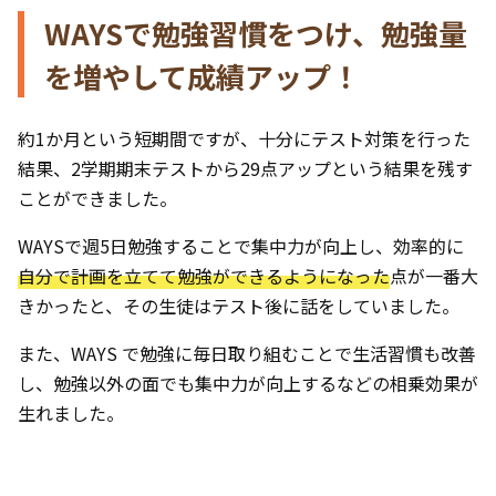
WAYSで勉強習慣をつけ、勉強量
を増やして成績アップ！
約1か月という短期間ですが、十分にテスト対策を行った
結果、2学期期末テストから29点アップという結果を残す
ことができました。
WAYSで週5日勉強することで集中力が向上し、効率的に
自分で計画を立てて勉強ができるようになった
点が一番大
きかったと、その生徒はテスト後に話をしていました。
また、WAYS で勉強に毎日取り組むことで生活習慣も改善
し、勉強以外の面でも集中力が向上するなどの相乗効果が
生れました。