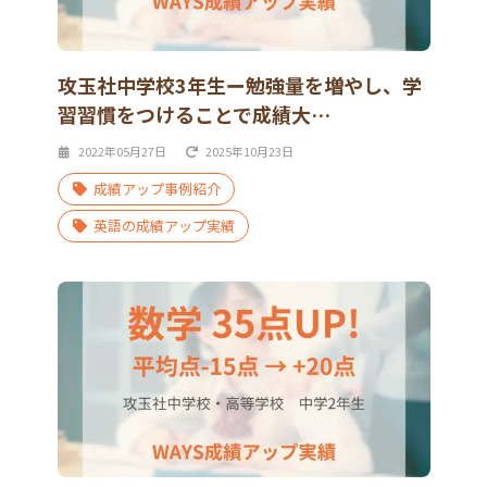
攻玉社中学校3年生ー勉強量を増やし、学
習習慣をつけることで成績大…
2022年05月27日
2025年10月23日
成績アップ事例紹介
英語の成績アップ実績