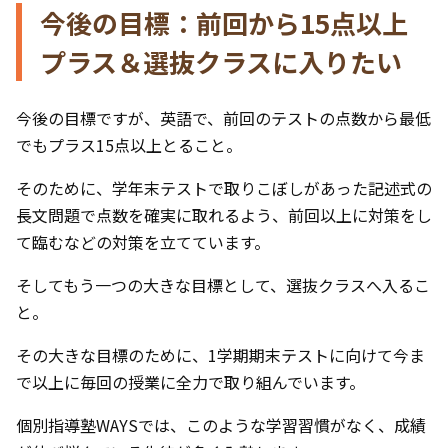
今後の目標：前回から15点以上
プラス＆選抜クラスに入りたい
今後の目標ですが、英語で、前回のテストの点数から最低
でもプラス15点以上とること。
そのために、学年末テストで取りこぼしがあった記述式の
長文問題で点数を確実に取れるよう、前回以上に対策をし
て臨むなどの対策を立てています。
そしてもう一つの大きな目標として、選抜クラスへ入るこ
と。
その大きな目標のために、1学期期末テストに向けて今ま
で以上に毎回の授業に全力で取り組んでいます。
個別指導塾WAYSでは、このような学習習慣がなく、成績