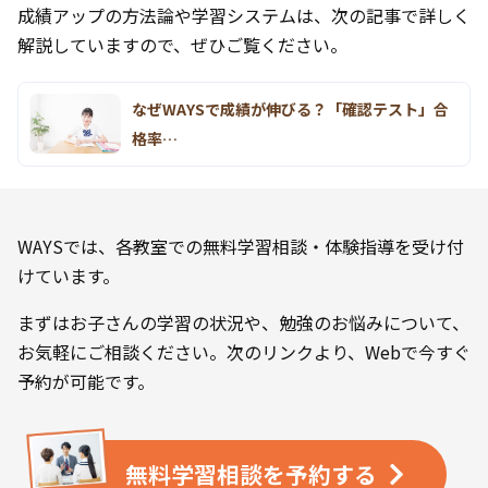
成績アップの方法論や学習システムは、次の記事で詳しく
解説していますので、ぜひご覧ください。
なぜWAYSで成績が伸びる？「確認テスト」合
格率…
WAYSでは、各教室での無料学習相談・体験指導を受け付
けています。
まずはお子さんの学習の状況や、勉強のお悩みについて、
お気軽にご相談ください。次のリンクより、Webで今すぐ
予約が可能です。
無料学習相談を
予約する