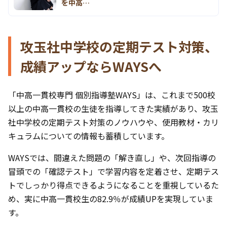
を中高…
攻玉社中学校の定期テスト対策、
成績アップならWAYSへ
「中高一貫校専門 個別指導塾WAYS」は、これまで500校
以上の中高一貫校の生徒を指導してきた実績があり、攻玉
社中学校の定期テスト対策のノウハウや、使用教材・カリ
キュラムについての情報も蓄積しています。
WAYSでは、間違えた問題の「解き直し」や、次回指導の
冒頭での「確認テスト」で学習内容を定着させ、定期テス
トでしっかり得点できるようになることを重視しているた
め、実に中高一貫校生の82.9％が成績UPを実現していま
す。