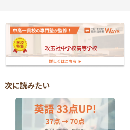
攻玉社中学校高等学校
次に読みたい