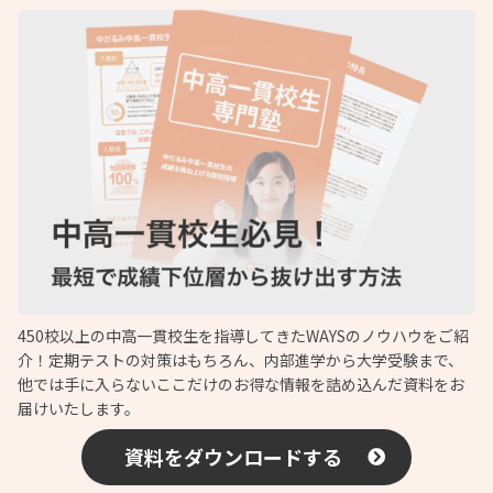
450校以上の中高一貫校生を指導してきたWAYSのノウハウをご紹
介！定期テストの対策はもちろん、内部進学から大学受験まで、
他では手に入らないここだけのお得な情報を詰め込んだ資料をお
届けいたします。
資料をダウンロードする