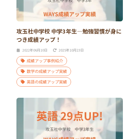
攻玉社中学校 中学3年生―勉強習慣が身に
つき成績アップ！
2022年06月10日
2025年10月23日
成績アップ事例紹介
数学の成績アップ実績
英語の成績アップ実績