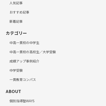
人気記事
おすすめ記事
新着記事
カテゴリー
中高一貫校の中学生
中高一貫校の高校生／大学受験
成績アップ事例紹介
中学受験
一貫教育コンパス
ABOUT
個別指導塾WAYS