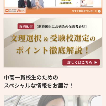
中高一貫校生のための
スペシャルな情報をお届け！