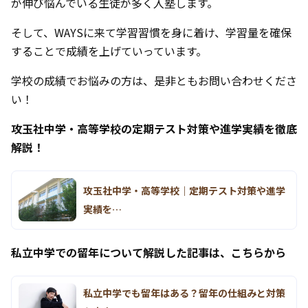
が伸び悩んでいる生徒が多く入塾します。
そして、WAYSに来て学習習慣を身に着け、学習量を確保
することで成績を上げていっています。
学校の成績でお悩みの方は、是非ともお問い合わせくださ
い！
攻玉社中学・高等学校の定期テスト対策や進学実績を徹底
解説！
攻玉社中学・高等学校｜定期テスト対策や進学
実績を…
私立中学での留年について解説した記事は、こちらから
私立中学でも留年はある？留年の仕組みと対策