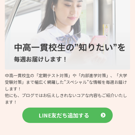
中高一貫校生の「定期テスト対策」や「内部進学対策」、「大学
受験対策」まで幅広く網羅した”スペシャル”な情報を毎週お届け
します！
他にも、ブログではお伝えしきれないコアな内容もご紹介いたし
ます！
LINE友だち追加する