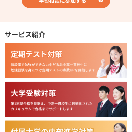
学習相談に参加する
サービス紹介