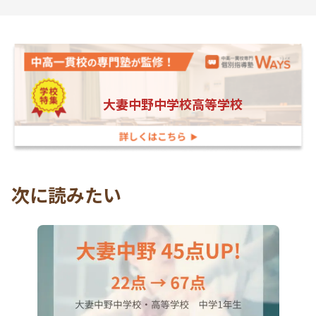
大妻中野中学校高等学校
次に読みたい