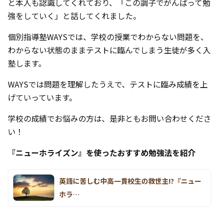
と本人も認識してくれており、「この調子でがんばって勉
強をしていく」と話してくれました。
個別指導塾WAYSでは、学校の授業でわからない問題を、
わからない状態のままテストに臨んでしまう生徒が多く入
塾します。
WAYSでは問題を理解したうえで、テストに臨み成績を上
げていっています。
学校の成績でお悩みの方は、是非ともお問い合わせくださ
い！
『ニューホライズン』を使ったおすすめ勉強法を紹介
英語に苦しむ中高一貫校生の救世主!?『ニュー
ホラ…