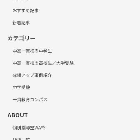
おすすめ記事
新着記事
カテゴリー
中高一貫校の中学生
中高一貫校の高校生／大学受験
成績アップ事例紹介
中学受験
一貫教育コンパス
ABOUT
個別指導塾WAYS
指導一覧