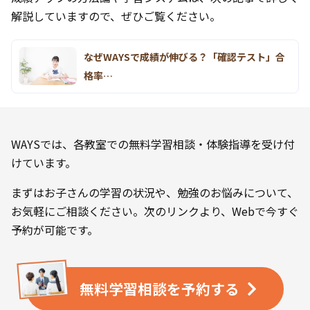
解説していますので、ぜひご覧ください。
なぜWAYSで成績が伸びる？「確認テスト」合
格率…
WAYSでは、各教室での無料学習相談・体験指導を受け付
けています。
まずはお子さんの学習の状況や、勉強のお悩みについて、
お気軽にご相談ください。次のリンクより、Webで今すぐ
予約が可能です。
無料学習相談を
予約する