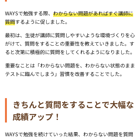
WAYSで勉強する際、
わからない問題があればすぐ講師に
質問
するように促しました。
最初は、生徒が講師に質問しやすいような環境づくりを心
がけて、質問をすることの重要性を教えていきました。す
ると次第に積極的に質問をしてくれるようになりました。
重要なことは「わからない問題を、わからない状態のまま
テストに臨んでしまう」習慣を改善することでした。
きちんと質問をすることで大幅な
成績アップ！
WAYSで勉強を続けていった結果、わからない問題を質問