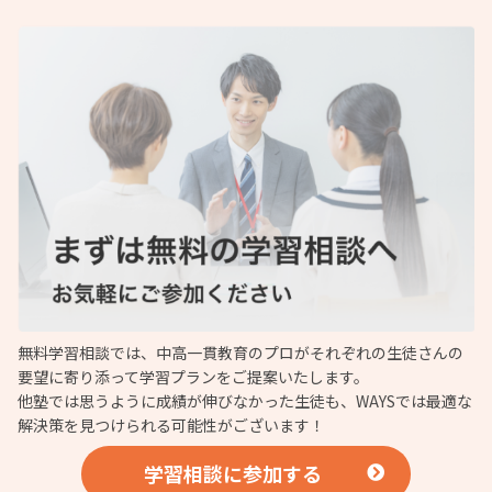
無料学習相談では、中高一貫教育のプロがそれぞれの生徒さんの
要望に寄り添って学習プランをご提案いたします。
他塾では思うように成績が伸びなかった生徒も、WAYSでは最適な
解決策を見つけられる可能性がございます！
学習相談に参加する