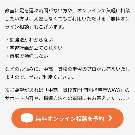
教室に足を運ぶ時間がない方や、オンラインで気軽に相談
したい方は、入塾しなくてもご利用いただける「無料オン
ライン相談」もございます。
・勉強法がわからない
・学習計画が立てられない
・自宅で勉強しない
などのお悩みに、中高一貫校の学習のプロがお答えいたし
ますので、ぜひご利用ください。
※ご要望があれば「中高一貫校専門 個別指導塾WAYS」の
サポート内容や、指導方法への質問にもお答えいたします
無料オンライン相談を
予約