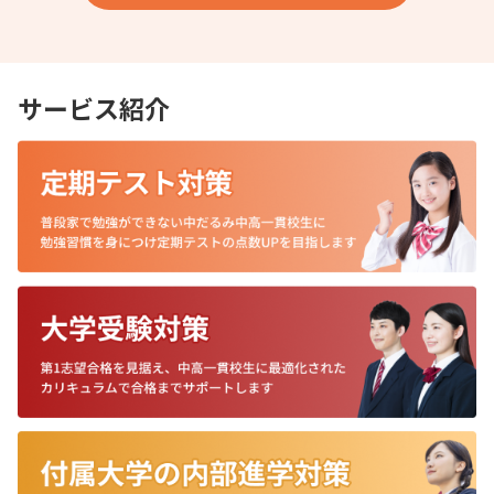
サービス紹介