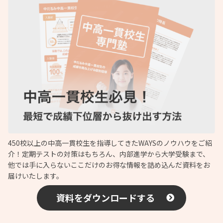
450校以上の中高一貫校生を指導してきたWAYSのノウハウをご紹
介！定期テストの対策はもちろん、内部進学から大学受験まで、
他では手に入らないここだけのお得な情報を詰め込んだ資料をお
届けいたします。
資料をダウンロードする