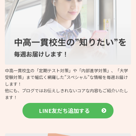
中高一貫校生の「定期テスト対策」や「内部進学対策」、「大学
受験対策」まで幅広く網羅した”スペシャル”な情報を毎週お届け
します！
他にも、ブログではお伝えしきれないコアな内容もご紹介いたし
ます！
LINE友だち追加する