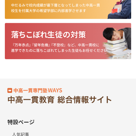
特設ページ
人気記事