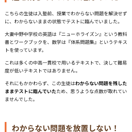
こちらの生徒は入塾前、授業でわからない問題を解決せず
に、わからないままの状態でテストに臨んでいました。
大妻中野中学校の英語は『ニューホライズン』という教科
書とワークブックを、数学は『体系問題集』というテキス
トを使っています。
これは多くの中高一貫校で用いるテキストで、決して難易
度が低いテキストではありません。
それにもかかわらず、この生徒は
わからない問題を残した
ままテストに臨んでいた
ため、思うような点数が取れてい
ませんでした。
わからない問題を放置しない！