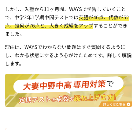
しかし、入塾から11ヶ月間、WAYSで学習していくこと
で、中学3年1学期中間テストでは
英語が46点、代数が52
点、幾何が76点と、大きく成績をアップ
することができ
ました。
理由は、WAYSでわからない問題はすぐ質問するように
し、わかる状態にするよう心がけたためです。詳しく解説
します。