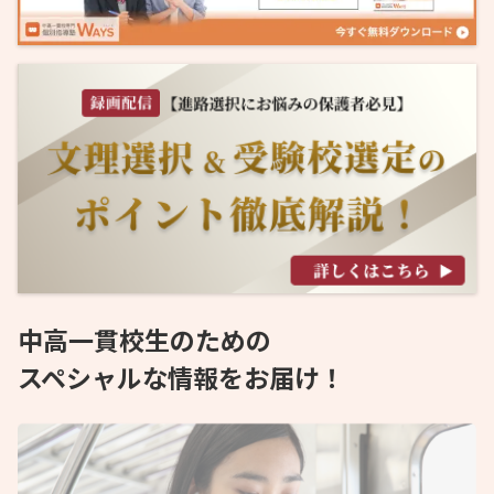
中高一貫校生のための
スペシャルな情報をお届け！