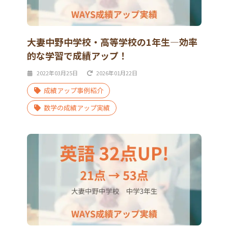
大妻中野中学校・高等学校の1年生―効率
的な学習で成績アップ！
2022年03月25日
2026年01月22日
成績アップ事例紹介
数学の成績アップ実績