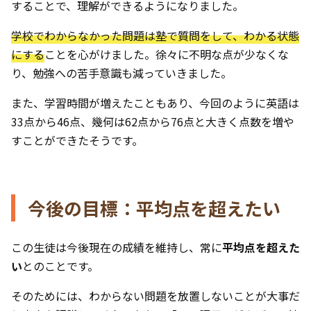
することで、理解ができるようになりました。
学校でわからなかった問題は塾で質問をして、わかる状態
にする
ことを心がけました。徐々に不明な点が少なくな
り、勉強への苦手意識も減っていきました。
また、学習時間が増えたこともあり、今回のように英語は
33点から46点、幾何は62点から76点と大きく点数を増や
すことができたそうです。
今後の目標：平均点を超えたい
この生徒は今後現在の成績を維持し、常に
平均点を超えた
い
とのことです。
そのためには、わからない問題を放置しないことが大事だ