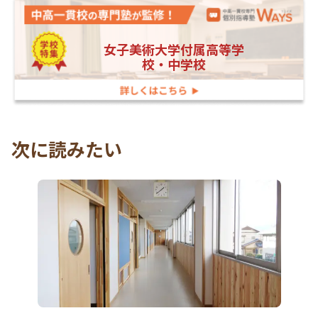
女子美術大学付属高等学
校・中学校
次に読みたい