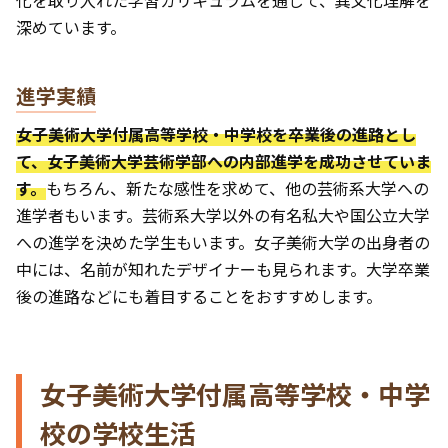
化を取り入れた学習カリキュラムを通じて、異文化理解を
深めています。
進学実績
女子美術大学付属高等学校・中学校を卒業後の進路とし
て、女子美術大学芸術学部への内部進学を成功させていま
す。
もちろん、新たな感性を求めて、他の芸術系大学への
進学者もいます。芸術系大学以外の有名私大や国公立大学
への進学を決めた学生もいます。女子美術大学の出身者の
中には、名前が知れたデザイナーも見られます。大学卒業
後の進路などにも着目することをおすすめします。
女子美術大学付属高等学校・中学
校の学校生活