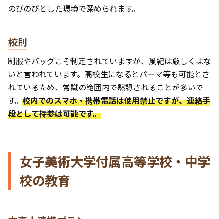
のびのびとした環境で深められます。
校則
制服やバッグこそ制定されていますが、風紀は厳しくはな
いと言われています。高校生になるとパーマ等も可能とさ
れているため、常識の範囲内で黙認されることが多いで
す。
校内でのスマホ・携帯電話は使用禁止ですが、連絡手
段として持参は可能です。
女子美術大学付属高等学校・中学
校の教育