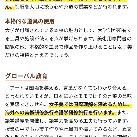
ん。
制服を大切に扱う心や茶道の授業などが行われます。
本格的な道具の使用
大学が付属されている本校の魅力として、大学側が所有す
る工具や施設が使える点が挙げられます。美術用専門書の
閲覧の他、本格的な工具で作品を作り上げることは女子美
だけの特権と言えるでしょう。
グローバル教育
「アートは国境を越える、言葉がなくてもわかり合える」
と言われていますが、日本にいたままではその言葉の意味
を実感できません。
女子美では国際理解を深めるために、
海外への美術研修旅行や語学研修旅行を行います。
また、
語学講座を開催し、語学力を高める工夫も行っています。
授業の中でもお菓子作りや水墨画を描いてみるなど、異文