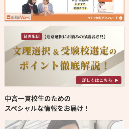
中高一貫校生のための
スペシャルな情報をお届け！