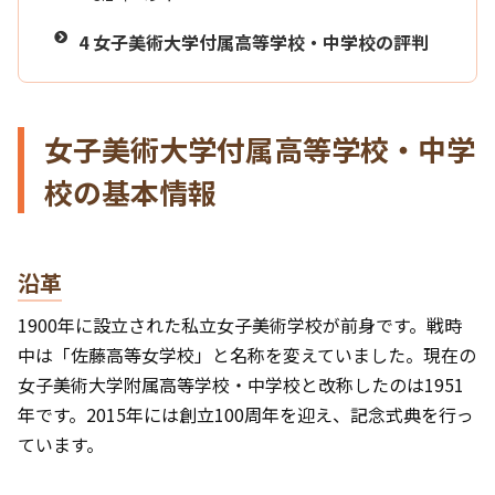
4
女子美術大学付属高等学校・中学校の評判
女子美術大学付属高等学校・中学
校の基本情報
沿革
1900年に設立された私立女子美術学校が前身です。戦時
中は「佐藤高等女学校」と名称を変えていました。現在の
女子美術大学附属高等学校・中学校と改称したのは1951
年です。2015年には創立100周年を迎え、記念式典を行っ
ています。