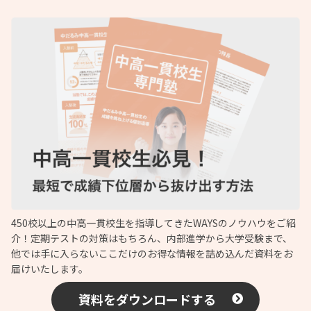
450校以上の中高一貫校生を指導してきたWAYSのノウハウをご紹
介！定期テストの対策はもちろん、内部進学から大学受験まで、
他では手に入らないここだけのお得な情報を詰め込んだ資料をお
届けいたします。
資料をダウンロードする