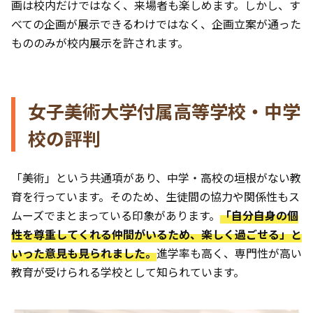
画は校内だけではなく、来場者も楽しめます。しかし、す
べての企画が展示できるわけではなく、企画立案が通った
もののみが校内展示を許されます。
女子美術大学付属高等学校・中学
校の評判
「美術」という共通項があり、中学・高校の垣根がない教
育を行っています。そのため、生徒間の協力や関係性もス
ムーズでまとまっている印象があります。
「自分自身の個
性を尊重してくれる仲間がいるため、楽しく過ごせる」と
いった意見も見られました。
進学率も高く、専門性が高い
教育が受けられる学校として知られています。