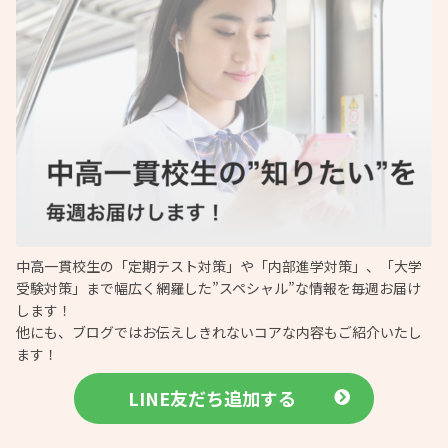
中高一貫校生の「定期テスト対策」や「内部進学対策」、「大学
受験対策」まで幅広く網羅した”スペシャル”な情報を毎週お届け
します！
他にも、ブログではお伝えしきれないコアな内容もご紹介いたし
ます！
LINE友だち追加する