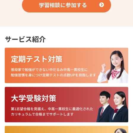
学習相談に参加する
サービス紹介