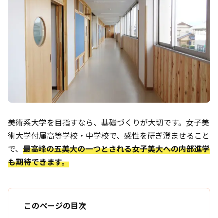
美術系大学を目指すなら、基礎づくりが大切です。女子美
術大学付属高等学校・中学校で、感性を研ぎ澄ませること
で、
最高峰の五美大の一つとされる女子美大への内部進学
も期待できます。
このページの目次