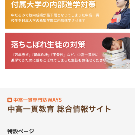
特設ページ