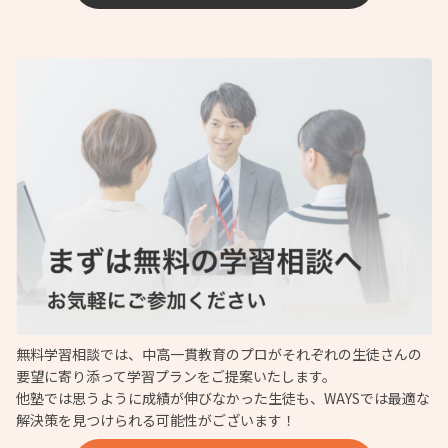
無料学習相談では、中高一貫教育のプロがそれぞれの生徒さんの
要望に寄り添って学習プランをご提案いたします。
他塾では思うように成績が伸びなかった生徒も、WAYSでは最適な
解決策を見つけられる可能性がございます！