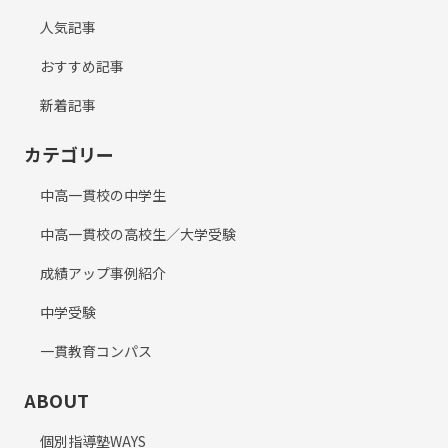
人気記事
おすすめ記事
新着記事
カテゴリー
中高一貫校の中学生
中高一貫校の高校生／大学受験
成績アップ事例紹介
中学受験
一貫教育コンパス
ABOUT
個別指導塾WAYS