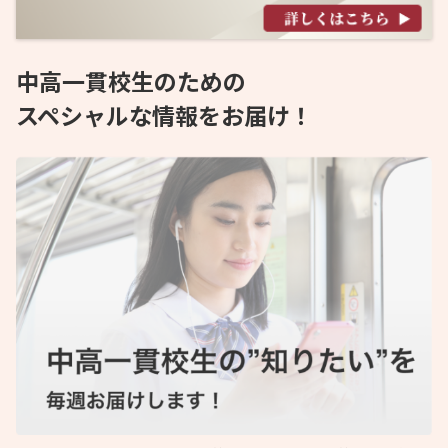
中高一貫校生のための
スペシャルな情報をお届け！