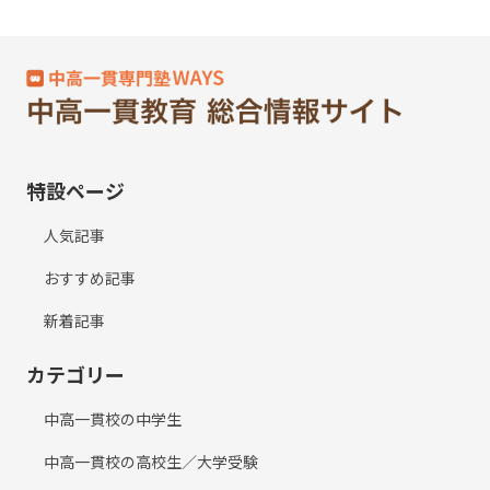
特設ページ
人気記事
おすすめ記事
新着記事
カテゴリー
中高一貫校の中学生
中高一貫校の高校生／大学受験