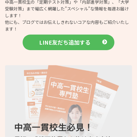
中高一貫校生の「定期テスト対策」や「内部進学対策」、「大学
受験対策」まで幅広く網羅した”スペシャル”な情報を毎週お届け
します！
他にも、ブログではお伝えしきれないコアな内容もご紹介いたし
ます！
LINE友だち追加する