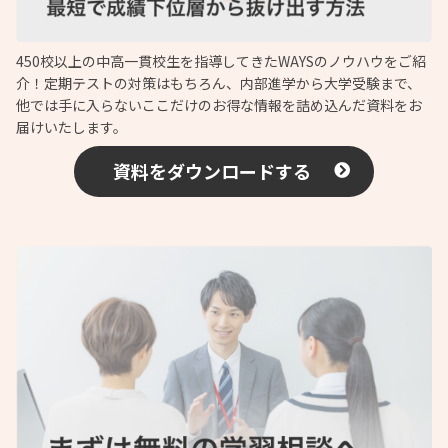
450校以上の中高一貫校生を指導してきたWAYSのノウハウをご紹
介！定期テストの対策はもちろん、内部進学から大学受験まで、
他では手に入らないここだけのお得な情報を詰め込んだ資料をお
届けいたします。
資料をダウンロードする