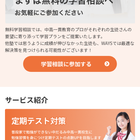
無料学習相談では、中高一貫教育のプロがそれぞれの生徒さんの
要望に寄り添って学習プランをご提案いたします。
他塾では思うように成績が伸びなかった生徒も、WAYSでは最適な
解決策を見つけられる可能性がございます！
学習相談に参加する
サービス紹介