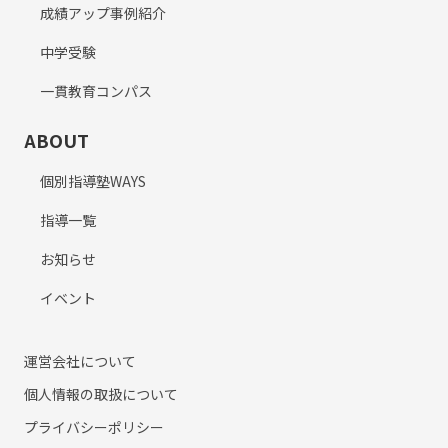
成績アップ事例紹介
中学受験
一貫教育コンパス
ABOUT
個別指導塾WAYS
指導一覧
お知らせ
イベント
運営会社について
個人情報の取扱について
プライバシーポリシー