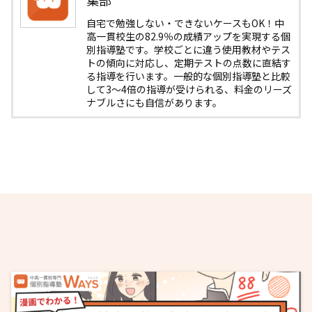
自宅で勉強しない・できないケースもOK！中
高一貫校生の82.9％の成績アップを実現する個
別指導塾です。学校ごとに違う使用教材やテス
トの傾向に対応し、定期テストの点数に直結す
る指導を行います。一般的な個別指導塾と比較
して3〜4倍の指導が受けられる、料金のリーズ
ナブルさにも自信があります。