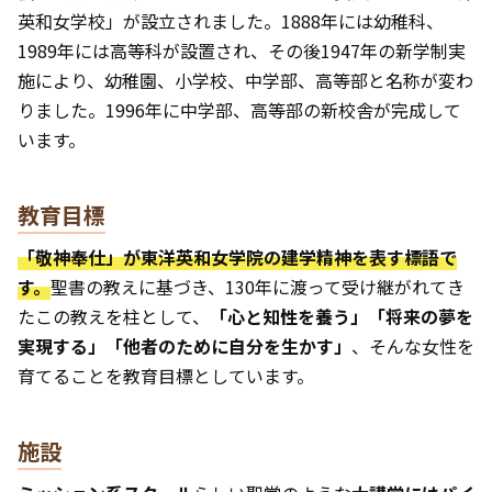
英和女学校」が設立されました。1888年には幼稚科、
1989年には高等科が設置され、その後1947年の新学制実
施により、幼稚園、小学校、中学部、高等部と名称が変わ
りました。1996年に中学部、高等部の新校舎が完成して
います。
教育目標
「敬神奉仕」が東洋英和女学院の建学精神を表す標語で
す。
聖書の教えに基づき、130年に渡って受け継がれてき
たこの教えを柱として、
「心と知性を養う」「将来の夢を
実現する」「他者のために自分を生かす」
、そんな女性を
育てることを教育目標としています。
施設