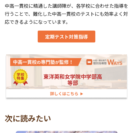
中高一貫校に精通した講師陣が、各学校に合わせた指導を
行うことで、難化した中高一貫校のテストにも効率よく対
応できるようになっています。
定期テスト対策指導
東洋英和女学院中学部高
等部
次に読みたい