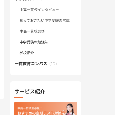
中高一貫校インタビュー
知っておきたい中学受験の常識
中高一貫校選び
中学受験の勉強法
学校紹介
一貫教育コンパス
(12)
サービス紹介