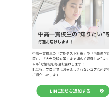
中高一貫校生の「定期テスト対策」や「内部進学
策」、「大学受験対策」まで幅広く網羅した”スペ
ャル”な情報を毎週お届けします！
他にも、ブログではお伝えしきれないコアな内容
ご紹介いたします！
LINE友だち追加する