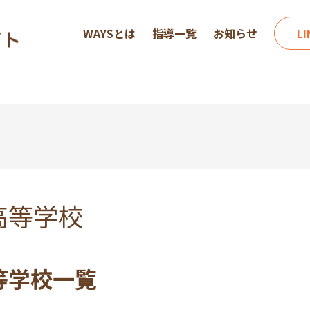
WAYSとは
指導一覧
お知らせ
L
高等学校
等学校一覧