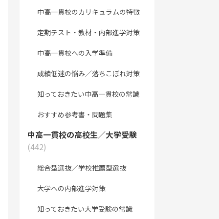
中高一貫校のカリキュラムの特徴
定期テスト・教材・内部進学対策
中高一貫校への入学準備
成績低迷の悩み／落ちこぼれ対策
知っておきたい中高一貫校の常識
おすすめ参考書・問題集
中高一貫校の高校生／大学受験
(442)
総合型選抜／学校推薦型選抜
大学への内部進学対策
知っておきたい大学受験の常識