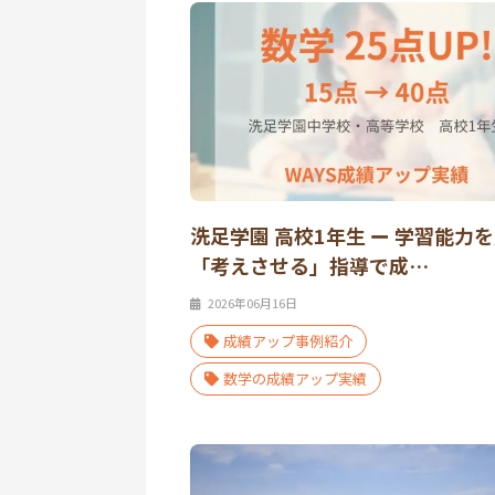
洗足学園 高校1年生 ー 学習能力
「考えさせる」指導で成…
2026年06月16日
成績アップ事例紹介
数学の成績アップ実績