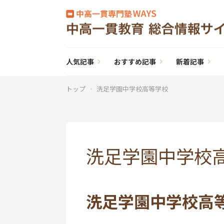
人気記事
おすすめ記事
新着記事
トップ
洗足学園中学校高等学校
洗足学園中学校
洗足学園中学校高