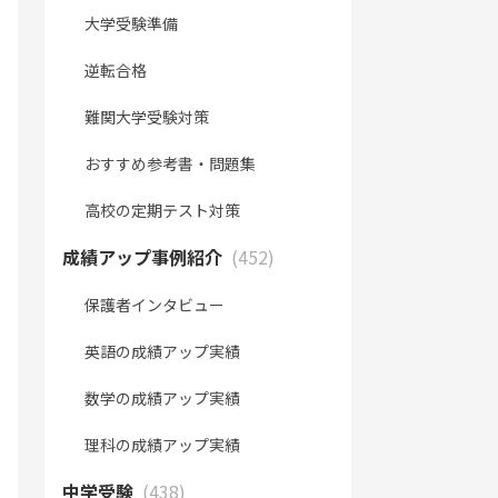
大学受験準備
逆転合格
難関大学受験対策
おすすめ参考書・問題集
高校の定期テスト対策
成績アップ事例紹介
(452)
保護者インタビュー
英語の成績アップ実績
数学の成績アップ実績
理科の成績アップ実績
中学受験
(438)