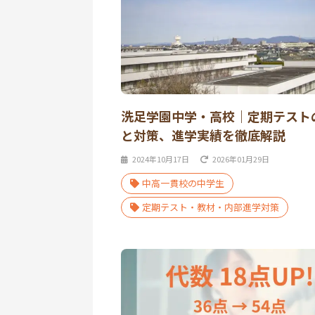
洗足学園中学・高校｜定期テスト
と対策、進学実績を徹底解説
2024年10月17日
2026年01月29日
中高一貫校の中学生
定期テスト・教材・内部進学対策