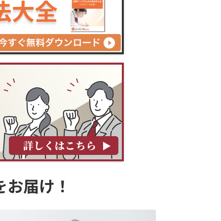
をお届け！