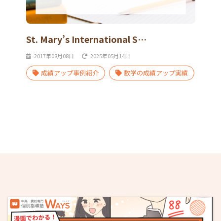
St. Mary’s International S…
2017年08月08日
2025年05月14日
成績アップ事例紹介
数学の成績アップ実績