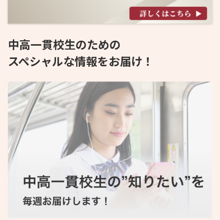
中高一貫校生のための
スペシャルな情報をお届け！