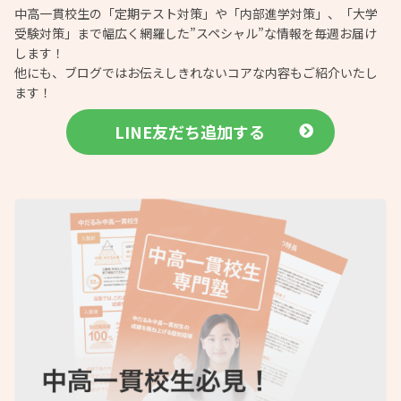
中高一貫校生の「定期テスト対策」や「内部進学対策」、「大学
受験対策」まで幅広く網羅した”スペシャル”な情報を毎週お届け
します！
他にも、ブログではお伝えしきれないコアな内容もご紹介いたし
ます！
LINE友だち追加する