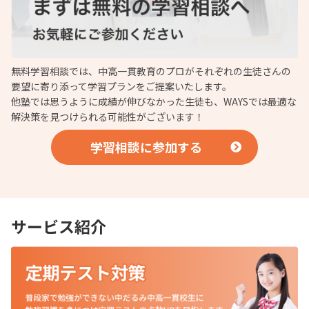
無料学習相談では、中高一貫教育のプロがそれぞれの生徒さんの
要望に寄り添って学習プランをご提案いたします。
他塾では思うように成績が伸びなかった生徒も、WAYSでは最適な
解決策を見つけられる可能性がございます！
学習相談に参加する
サービス紹介