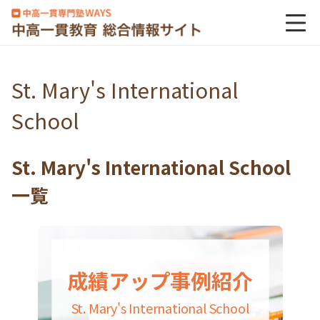
St. Mary's International
School
St. Mary's International School
一覧
成績アップ事例紹介
St. Mary's International School