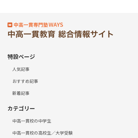
特設ページ
人気記事
おすすめ記事
新着記事
カテゴリー
中高一貫校の中学生
中高一貫校の高校生／大学受験