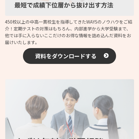
450校以上の中高一貫校生を指導してきたWAYSのノウハウをご紹
介！定期テストの対策はもちろん、内部進学から大学受験まで、
他では手に入らないここだけのお得な情報を詰め込んだ資料をお
届けいたします。
資料をダウンロードする