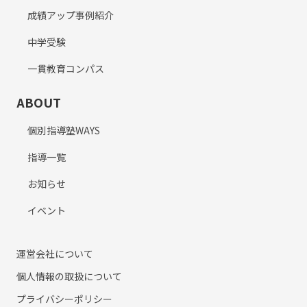
成績アップ事例紹介
中学受験
一貫教育コンパス
ABOUT
個別指導塾WAYS
指導一覧
お知らせ
イベント
運営会社について
個人情報の取扱について
プライバシーポリシー