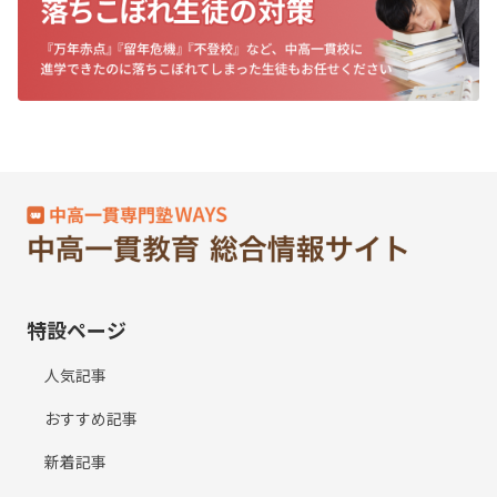
特設ページ
人気記事
おすすめ記事
新着記事