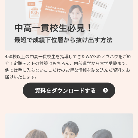
450校以上の中高一貫校生を指導してきたWAYSのノウハウをご紹
介！定期テストの対策はもちろん、内部進学から大学受験まで、
他では手に入らないここだけのお得な情報を詰め込んだ資料をお
届けいたします。
資料をダウンロードする