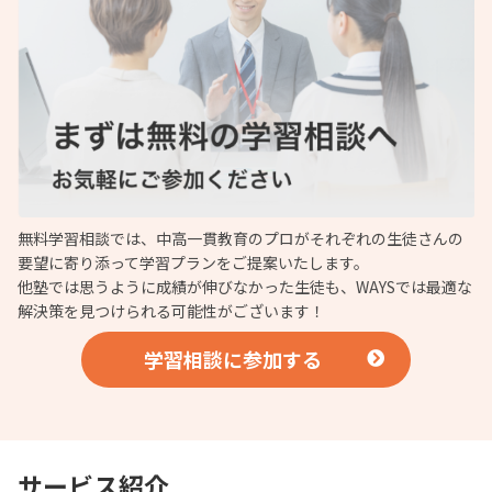
無料学習相談では、中高一貫教育のプロがそれぞれの生徒さんの
要望に寄り添って学習プランをご提案いたします。
他塾では思うように成績が伸びなかった生徒も、WAYSでは最適な
解決策を見つけられる可能性がございます！
学習相談に参加する
サービス紹介