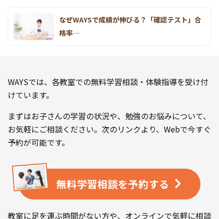
なぜWAYSで成績が伸びる？「確認テスト」合
格率…
WAYSでは、各教室での無料学習相談・体験指導を受け付
けています。
まずはお子さんの学習の状況や、勉強のお悩みについて、
お気軽にご相談ください。次のリンクより、Webで今すぐ
予約が可能です。
無料学習相談を
予約する
教室に足を運ぶ時間がない方や、オンラインで気軽に相談