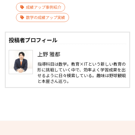
成績アップ事例紹介
数学の成績アップ実績
投稿者プロフィール
上野 雅都
指導科目は数学。教育×ITという新しい教育の
形に挑戦していく中で、効率よく学習成果を出
せるように日々模索している。趣味は野球観戦
と本屋さん巡り。