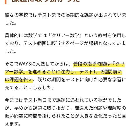
彼女の学校ではテストまでの長期的な課題が出されていま
した。
具体的には数学では『クリアー数学』という教材を使用し
ており、テスト範囲に該当するページが課題となっていま
した。
そこでWAYSに入塾してからは、
普段の指導時間は『クリ
アー数学』を進めることに注力し、テスト1，2週間前に
は課題を終え
、残りの期間をテストに向けた必要な学習に
充てることにしました。
今まではテスト当日まで課題に追われている状況でした
が、早めから課題に取り掛かり、間違えた問題や理解度の
低い問題に時間を掛けられたことが大きな変化だったと言
えます。