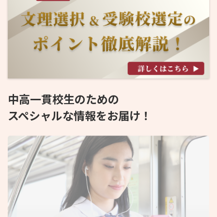
中高一貫校生のための
スペシャルな情報をお届け！