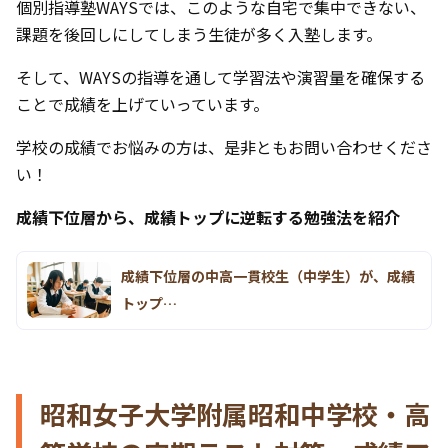
個別指導塾WAYSでは、このような自宅で集中できない、
課題を後回しにしてしまう生徒が多く入塾します。
そして、WAYSの指導を通して学習法や演習量を確保する
ことで成績を上げていっています。
学校の成績でお悩みの方は、是非ともお問い合わせくださ
い！
成績下位層から、成績トップに逆転する勉強法を紹介
成績下位層の中高一貫校生（中学生）が、成績
トップ…
昭和女子大学附属昭和中学校・高