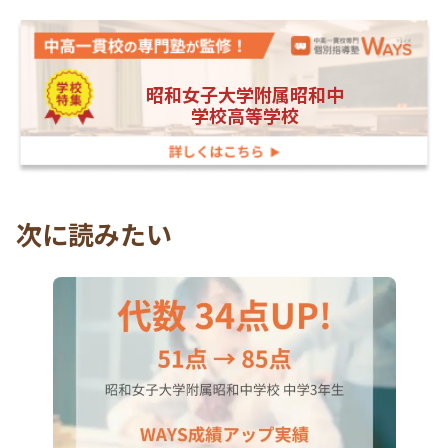
昭和女子大学附属昭和中
学校高等学校
次に読みたい