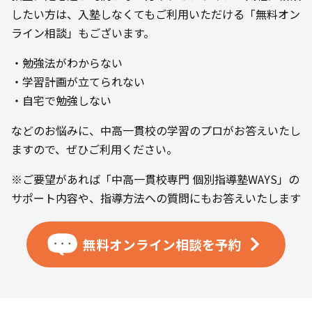
したい方は、入塾しなくてもご利用いただける「無料オン
ライン相談」もございます。
・勉強法がわからない
・学習計画が立てられない
・自宅で勉強しない
などのお悩みに、中高一貫校の学習のプロがお答えいたし
ますので、ぜひご利用ください。
※ご要望があれば「中高一貫校専門 個別指導塾WAYS」の
サポート内容や、指導方法への質問にもお答えいたします
無料オンライン相談を
予約