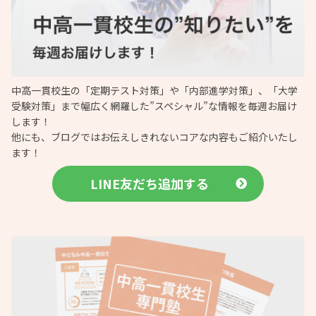
中高一貫校生の「定期テスト対策」や「内部進学対策」、「大学
受験対策」まで幅広く網羅した”スペシャル”な情報を毎週お届け
します！
他にも、ブログではお伝えしきれないコアな内容もご紹介いたし
ます！
LINE友だち追加する