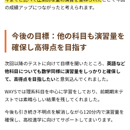
の成績アップにつながったと考えられます。
今後の目標：他の科目も演習量を
確保し高得点を目指す
次回以降のテストに向けて目標を聞いたところ、
英語など
他科目についても数学同様に演習量をしっかりと確保し
て、高得点を目指したい
と意気込んでくれました。
WAYSでは理系科目を中心に学習をしており、前期期末テ
ストでは素晴らしい結果を残してくれました。
今後も引き続き不明点を解消しながら120分内で演習量を
確保し、高校進学に向けてサポートしてまいります。