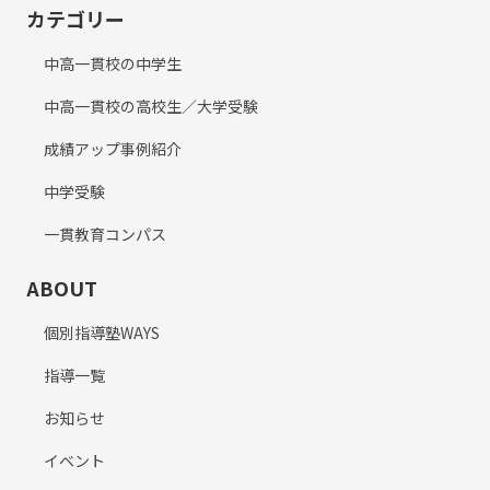
カテゴリー
中高一貫校の中学生
中高一貫校の高校生／大学受験
成績アップ事例紹介
中学受験
一貫教育コンパス
ABOUT
個別指導塾WAYS
指導一覧
お知らせ
イベント