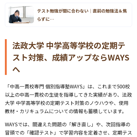
テスト勉強が間に合わない｜直前の勉強法＆焦
らずに…
法政大学 中学高等学校の定期テ
スト対策、成績アップならWAYS
へ
「中高一貫校専門 個別指導塾WAYS」は、これまで500校
以上の中高一貫校の生徒を指導してきた実績があり、法政
大学 中学高等学校の定期テスト対策のノウハウや、使用
教材・カリキュラムについての情報も蓄積しています。
WAYSでは、間違えた問題の「解き直し」や、次回指導の
冒頭での「確認テスト」で学習内容を定着させ、定期テス