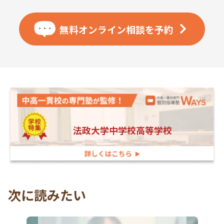
無料オンライン相談を
予約
法政大学中学校高等学校
次に読みたい