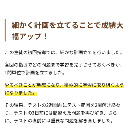
細かく計画を立てることで成績大
幅アップ！
この生徒の初回指導では、細かな計画立てを行いました。
各回の指導でどの問題まで学習を完了させておくべきか、
1問単位で計画を立てました。
やるべきことが明確になり、積極的に学習に取り組むよう
になりました。
その結果、テストの2週間前にテスト範囲を2周解き終わ
り、テストの3日前には間違えた問題を再び解き、さら
に、テストの直前には重要な問題を解き直しました。