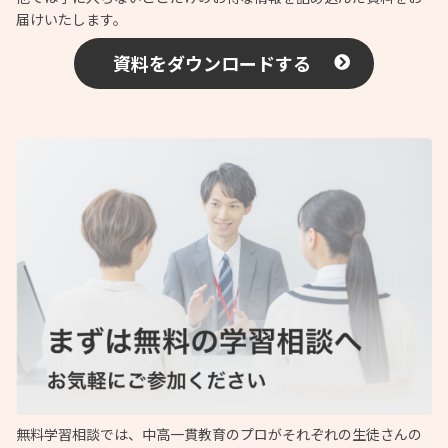
届けいたします。
資料をダウンロードする
無料学習相談では、中高一貫教育のプロがそれぞれの生徒さんの