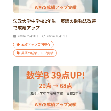
法政大学中学校2年生―英語の勉強法改善
で成績アップ！
2018年05月31日
2025年12月16日
成績アップ事例紹介
英語の成績アップ実績