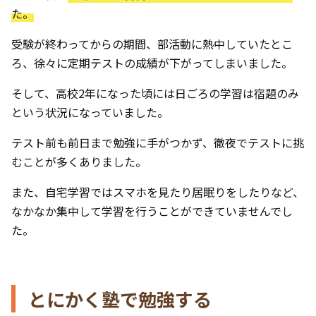
た。
受験が終わってからの期間、部活動に熱中していたとこ
ろ、徐々に定期テストの成績が下がってしまいました。
そして、高校2年になった頃には日ごろの学習は宿題のみ
という状況になっていました。
テスト前も前日まで勉強に手がつかず、徹夜でテストに挑
むことが多くありました。
また、自宅学習ではスマホを見たり居眠りをしたりなど、
なかなか集中して学習を行うことができていませんでし
た。
とにかく塾で勉強する