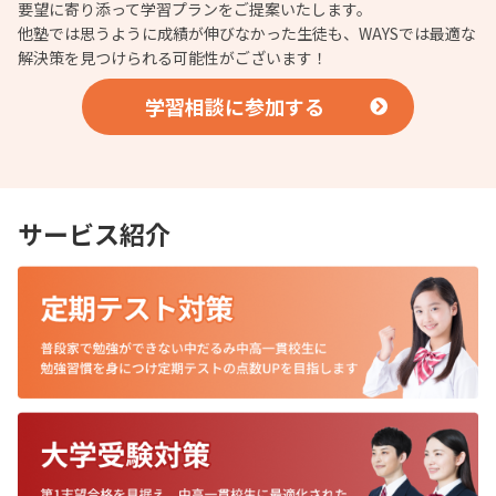
要望に寄り添って学習プランをご提案いたします。
他塾では思うように成績が伸びなかった生徒も、WAYSでは最適な
解決策を見つけられる可能性がございます！
学習相談に参加する
サービス紹介