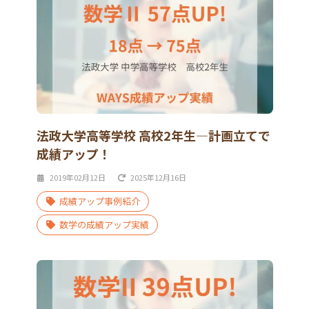
法政大学高等学校 高校2年生―計画立てで
成績アップ！
2019年02月12日
2025年12月16日
成績アップ事例紹介
数学の成績アップ実績