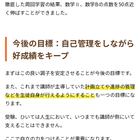
徹底した周回学習の結果、数学Ⅱ、数学Bの点数を50点近
く伸ばすことができました。
今後の目標：自己管理をしながら
好成績をキープ
まずはこの良い調子を安定させることが今後の目標です。
また、これまで講師が主導していた
計画立てや進捗の管理
などを生徒自身が行えるようにすること
も一つの目標にな
ります。
受験、ひいては人生において、いつまでも講師が側にいて
支えることはできません。
ここで自立の力をつけることが重要になります。