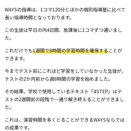
WAYSの指導は、1コマ120分とほかの個別指導塾に比べて
長い指導時間となっております。
この生徒は平日の内4日間、放課後に1コマずつ通いまし
た。
これだけでも
1週間で8時間の学習時間を確保する
ことが
できます。
今までテスト前にこれほど学習をしていなかった生徒が、
テストの2か月前から週8時間の学習を始めました。
その結果、学校で使用しているテキスト『4STEP』はテ
ストの2週間前の段階で一通り解き終えることができまし
た。
これは、演習時間を多くとることができるWAYSならでは
の成果です。