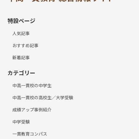
特設ページ
人気記事
おすすめ記事
新着記事
カテゴリー
中高一貫校の中学生
中高一貫校の高校生／大学受験
成績アップ事例紹介
中学受験
一貫教育コンパス