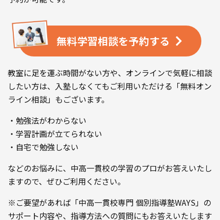
無料学習相談を
予約する
教室に足を運ぶ時間がない方や、オンラインで気軽に相談
したい方は、入塾しなくてもご利用いただける「無料オン
ライン相談」もございます。
・勉強法がわからない
・学習計画が立てられない
・自宅で勉強しない
などのお悩みに、中高一貫校の学習のプロがお答えいたし
ますので、ぜひご利用ください。
※ご要望があれば「中高一貫校専門 個別指導塾WAYS」の
サポート内容や、指導方法への質問にもお答えいたします