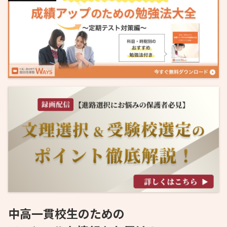
中高一貫校生のための