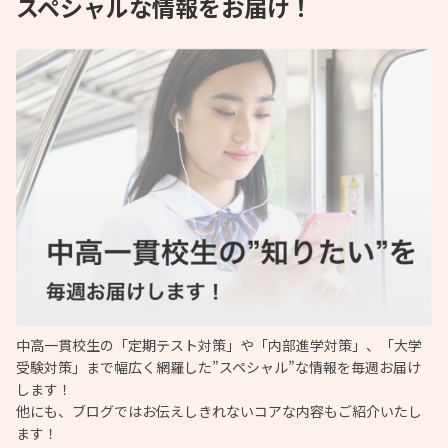
スペシャルな情報をお届け！
中高一貫校生の「定期テスト対策」や「内部進学対策」、「大学
受験対策」まで幅広く網羅した”スペシャル”な情報を毎週お届け
します！
他にも、ブログではお伝えしきれないコアな内容もご紹介いたし
ます！