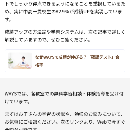
トでしっかり得点できるようになることを重視しているた
め、実に中高一貫校生の82.9％が成績UPを実現していま
す。
成績アップの方法論や学習システムは、次の記事で詳しく
解説していますので、ぜひご覧ください。
なぜWAYSで成績が伸びる？「確認テスト」合
格率…
WAYSでは、各教室での無料学習相談・体験指導を受け付
けています。
まずはお子さんの学習の状況や、勉強のお悩みについて、
お気軽にご相談ください。次のリンクより、Webで今すぐ
予約が可能です。