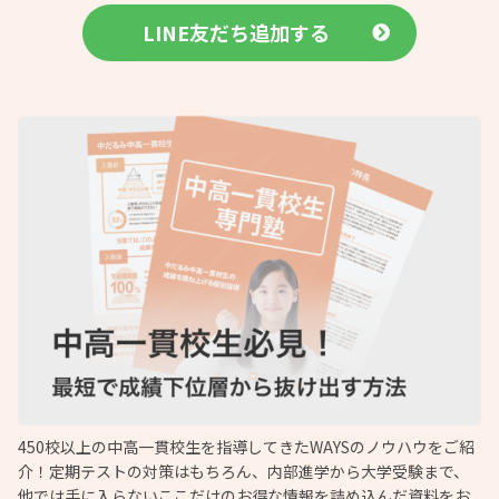
LINE友だち追加する
450校以上の中高一貫校生を指導してきたWAYSのノウハウをご紹
介！定期テストの対策はもちろん、内部進学から大学受験まで、
他では手に入らないここだけのお得な情報を詰め込んだ資料をお