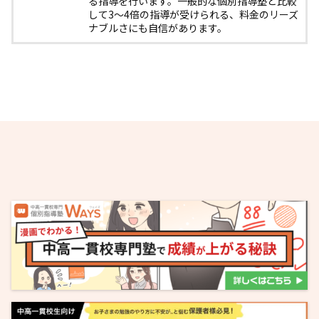
る指導を行います。一般的な個別指導塾と比較
して3〜4倍の指導が受けられる、料金のリーズ
ナブルさにも自信があります。