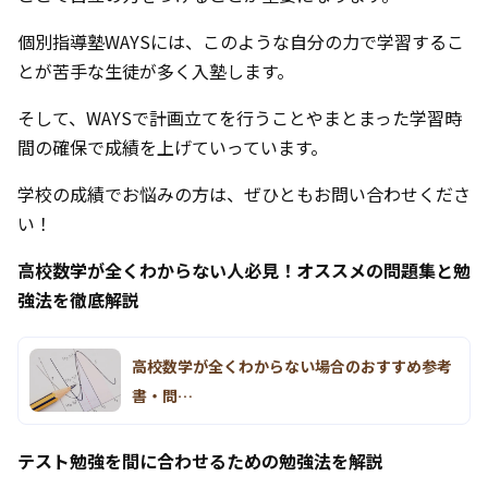
個別指導塾WAYSには、このような自分の力で学習するこ
とが苦手な生徒が多く入塾します。
そして、WAYSで計画立てを行うことやまとまった学習時
間の確保で成績を上げていっています。
学校の成績でお悩みの方は、ぜひともお問い合わせくださ
い！
高校数学が全くわからない人必見！オススメの問題集と勉
強法を徹底解説
高校数学が全くわからない場合のおすすめ参考
書・問…
テスト勉強を間に合わせるための勉強法を解説