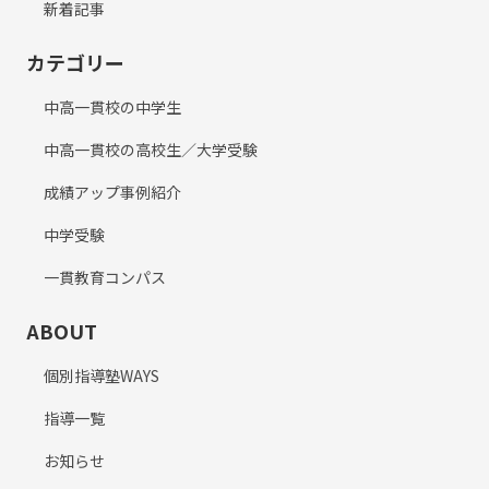
新着記事
カテゴリー
中高一貫校の中学生
中高一貫校の高校生／大学受験
成績アップ事例紹介
中学受験
一貫教育コンパス
ABOUT
個別指導塾WAYS
指導一覧
お知らせ