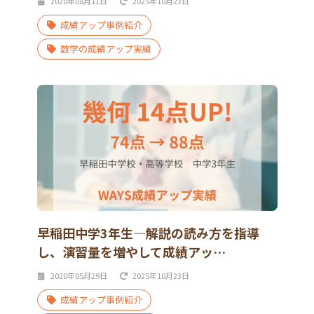
2020年08月11日
2025年10月23日
成績アップ事例紹介
数学の成績アップ実績
早稲田中学3年生―解説の読み方を指導
し、演習量を増やして成績アッ…
2020年05月29日
2025年10月23日
成績アップ事例紹介