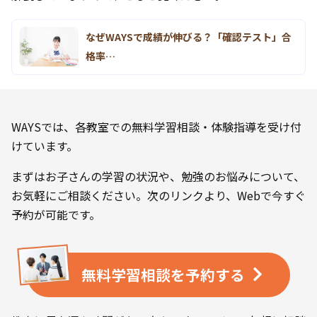
なぜWAYSで成績が伸びる？「確認テスト」合
格率…
WAYSでは、各教室での無料学習相談・体験指導を受け付
けています。
まずはお子さんの学習の状況や、勉強のお悩みについて、
お気軽にご相談ください。次のリンクより、Webで今すぐ
予約が可能です。
無料学習相談を
予約する