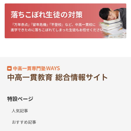
特設ページ
人気記事
おすすめ記事