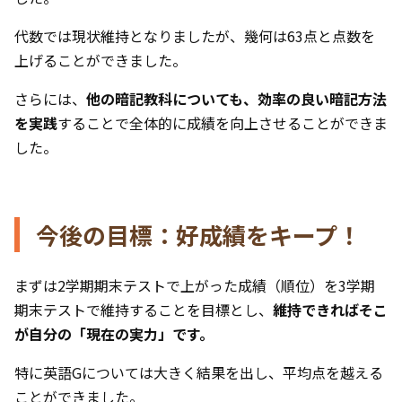
代数では現状維持となりましたが、幾何は63点と点数を
上げることができました。
さらには、
他の暗記教科についても、効率の良い暗記方法
を実践
することで全体的に成績を向上させることができま
した。
今後の目標：好成績をキープ！
まずは2学期期末テストで上がった成績（順位）を3学期
期末テストで維持することを目標とし、
維持できればそこ
が自分の「現在の実力」です。
特に英語Gについては大きく結果を出し、平均点を越える
ことができました。