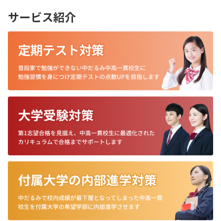
サービス紹介