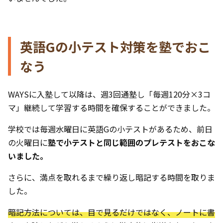
英語Gの小テスト対策を塾でおこ
なう
WAYSに入塾して以降は、週3回通塾し「毎週120分×3コ
マ」継続して学習する時間を確保することができました。
学校では毎週水曜日に英語Gの小テストがあるため、前日
の火曜日に
塾で小テストと同じ範囲のプレテストをおこな
いました。
さらに、満点を取れるまで繰り返し暗記する時間を取りま
した。
暗記方法については、目で見るだけではなく、ノートに書