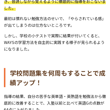
き、音読しながら覚えるように徹底的に指導をおこないま
した。
最初は慣れない勉強方法のせいで、「やらされている感」
が出てしまうのは仕方ないところです。
しかし、学校の小テストで実際に結果が付いてくると、
WAYSの学習方法を自主的に実践する様子が見られるよう
になりました。
学校問題集を何周もすることで成
績アップ！
指導の結果、自分の苦手な英単語・英熟語を勉強法から徹
底的に改善することで、入塾以前と比べて英語Gの点数が
64点に上がりました。