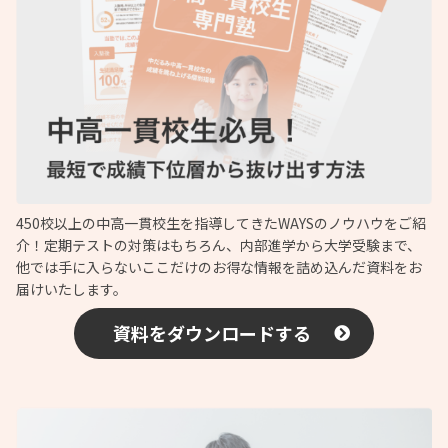
450校以上の中高一貫校生を指導してきたWAYSのノウハウをご紹
介！定期テストの対策はもちろん、内部進学から大学受験まで、
他では手に入らないここだけのお得な情報を詰め込んだ資料をお
届けいたします。
資料をダウンロードする