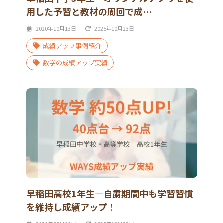
用した予習と教材の周回で成…
2020年10月13日
2025年10月23日
成績アップ事例紹介
数学の成績アップ実績
早稲田高校1年生―自粛期間中も学習習慣
を維持し成績アップ！