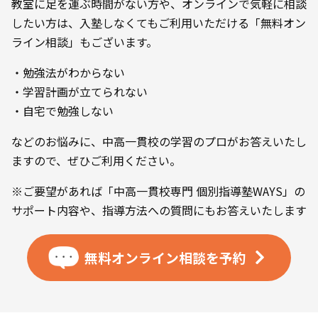
教室に足を運ぶ時間がない方や、オンラインで気軽に相談
したい方は、入塾しなくてもご利用いただける「無料オン
ライン相談」もございます。
・勉強法がわからない
・学習計画が立てられない
・自宅で勉強しない
などのお悩みに、中高一貫校の学習のプロがお答えいたし
ますので、ぜひご利用ください。
※ご要望があれば「中高一貫校専門 個別指導塾WAYS」の
サポート内容や、指導方法への質問にもお答えいたします
無料オンライン相談を
予約