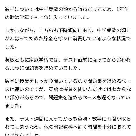
数学については中学受験の頃から得意だったため、1年生
の時は学年でも上位に入っていました。
しかしながら、こちらも下降傾向にあり、中学受験の頃に
がんばってためた貯金を徐々に消費しているような状況で
した。
英数ともに家庭学習では、テスト直前になってから追われ
るように問題集を進めていました。
数学は授業をしっかり聞いているので問題集を進めるペー
スは速いのですが、英語は授業を聞いただけではわからな
い部分があるので、問題集を進めるペースも遅くなってい
ました。
また、テスト週間に入ってからも英語・数学に時間が取ら
れてしまうため、他の暗記教科へ割く時間を十分に取れて
いませんでした。