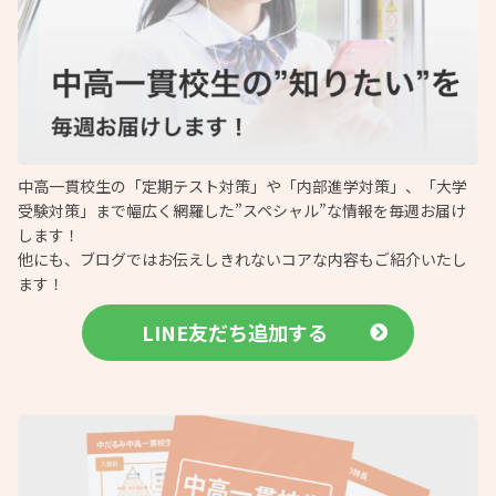
中高一貫校生の「定期テスト対策」や「内部進学対策」、「大学
受験対策」まで幅広く網羅した”スペシャル”な情報を毎週お届け
します！
他にも、ブログではお伝えしきれないコアな内容もご紹介いたし
ます！
LINE友だち追加する