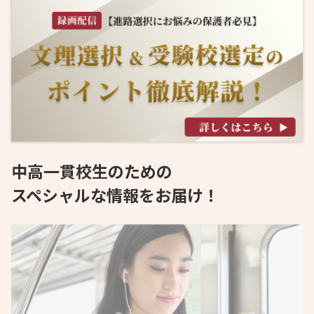
中高一貫校生のための
スペシャルな情報をお届け！