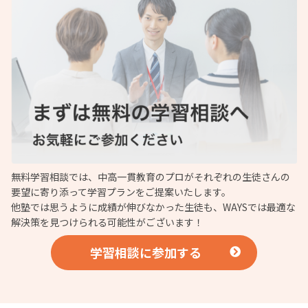
無料学習相談では、中高一貫教育のプロがそれぞれの生徒さんの
要望に寄り添って学習プランをご提案いたします。
他塾では思うように成績が伸びなかった生徒も、WAYSでは最適な
解決策を見つけられる可能性がございます！
学習相談に参加する