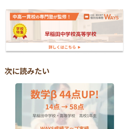
早稲田中学校高等学校
次に読みたい