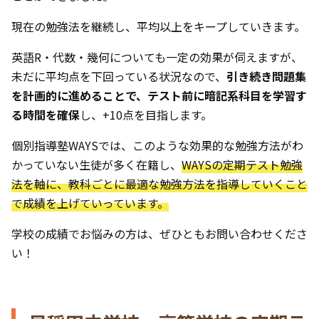
現在の勉強法を継続し、平均以上をキープしていきます。
英語R・代数・幾何についても一定の効果が伺えますが、
未だに平均点を下回っている状況なので、
引き続き問題集
を計画的に進めることで、テスト前に暗記系科目を学習す
る時間を確保
し、+10点を目指します。
個別指導塾WAYSでは、このような効果的な勉強方法がわ
かっていない生徒が多く在籍し、
WAYSの定期テスト勉強
法を軸に、教科ごとに最適な勉強方法を指導していくこと
で成績を上げていっています。
学校の成績でお悩みの方は、ぜひともお問い合わせくださ
い！