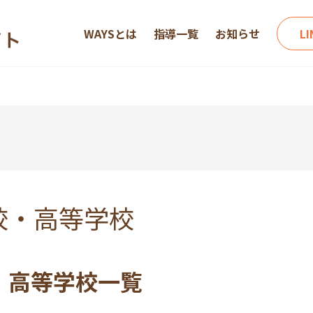
WAYSとは
指導一覧
お知らせ
L
校・高等学校
・高等学校一覧