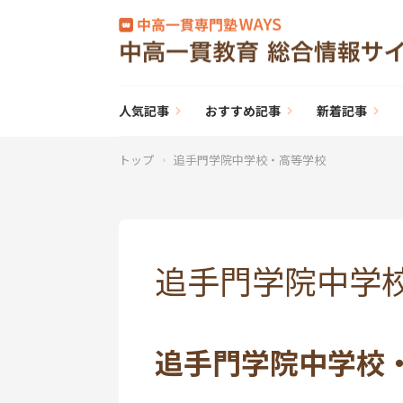
人気記事
おすすめ記事
新着記事
トップ
追手門学院中学校・高等学校
追手門学院中学
追手門学院中学校