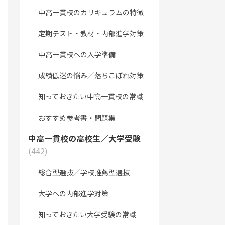
中高一貫校のカリキュラムの特徴
定期テスト・教材・内部進学対策
中高一貫校への入学準備
成績低迷の悩み／落ちこぼれ対策
知っておきたい中高一貫校の常識
おすすめ参考書・問題集
中高一貫校の高校生／大学受験
(442)
総合型選抜／学校推薦型選抜
大学への内部進学対策
知っておきたい大学受験の常識