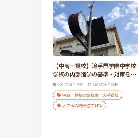
【中高一貫校】追手門学院中学校
学校の内部進学の基準・対策を…
2024年01月18日
2026年04月28日
中高一貫校の高校生／大学受験
大学への内部進学対策