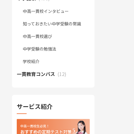
中高一貫校インタビュー
知っておきたい中学受験の常識
中高一貫校選び
中学受験の勉強法
学校紹介
一貫教育コンパス
(12)
サービス紹介