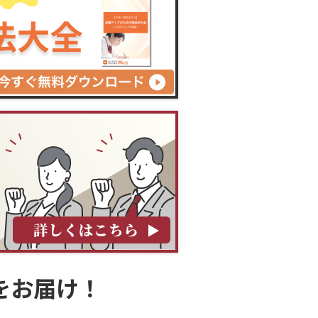
をお届け！