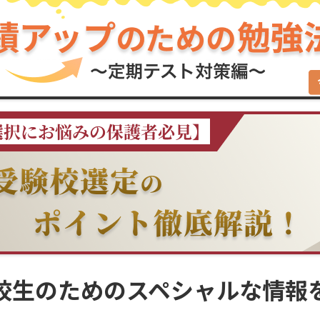
校生のための
スペシャルな情報