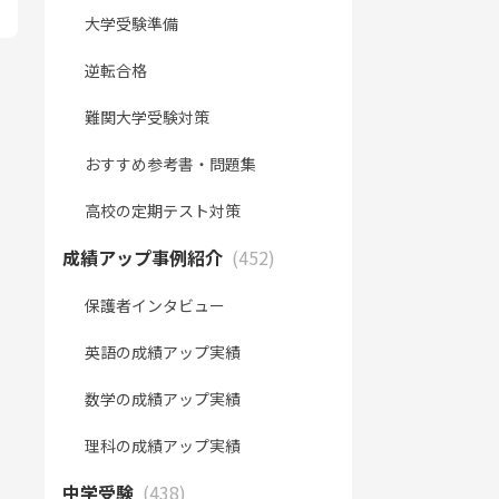
大学受験準備
逆転合格
難関大学受験対策
おすすめ参考書・問題集
高校の定期テスト対策
成績アップ事例紹介
(452)
保護者インタビュー
英語の成績アップ実績
数学の成績アップ実績
理科の成績アップ実績
中学受験
(438)