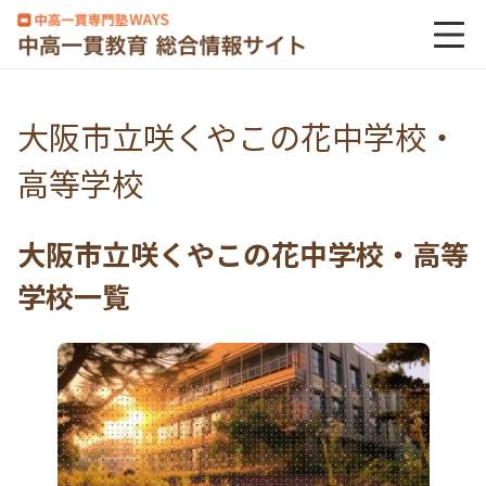
大阪市立咲くやこの花中学校・
高等学校
大阪市立咲くやこの花中学校・高等
学校一覧