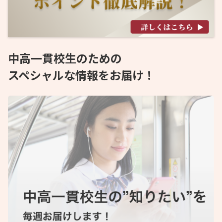
中高一貫校生のための
スペシャルな情報をお届け！