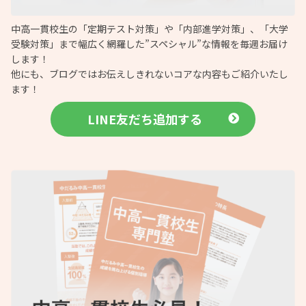
中高一貫校生の「定期テスト対策」や「内部進学対策」、「大学
受験対策」まで幅広く網羅した”スペシャル”な情報を毎週お届け
します！
他にも、ブログではお伝えしきれないコアな内容もご紹介いたし
ます！
LINE友だち追加する