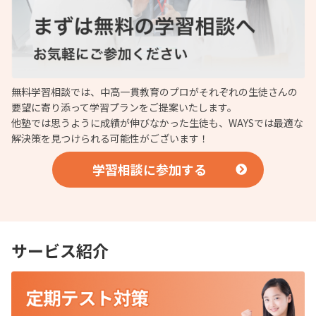
無料学習相談では、中高一貫教育のプロがそれぞれの生徒さんの
要望に寄り添って学習プランをご提案いたします。
他塾では思うように成績が伸びなかった生徒も、WAYSでは最適な
解決策を見つけられる可能性がございます！
学習相談に参加する
サービス紹介