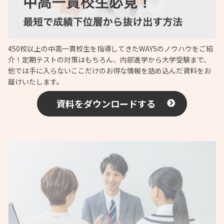
450校以上の中高一貫校生を指導してきたWAYSのノウハウをご紹
介！定期テストの対策はもちろん、内部進学から大学受験まで、
他では手に入らないここだけのお得な情報を詰め込んだ資料をお
届けいたします。
資料をダウンロードする