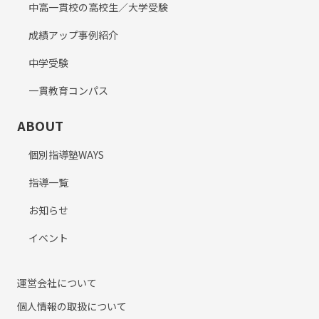
中高一貫校の高校生／大学受験
成績アップ事例紹介
中学受験
一貫教育コンパス
ABOUT
個別指導塾WAYS
指導一覧
お知らせ
イベント
運営会社について
個人情報の取扱について