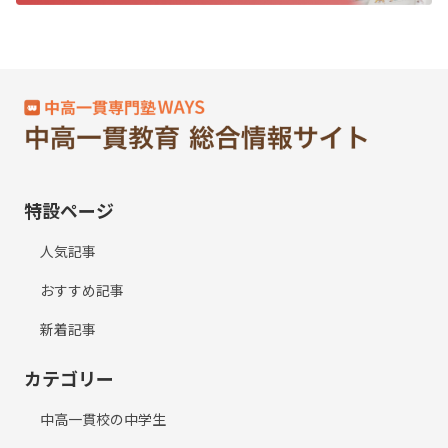
特設ページ
人気記事
おすすめ記事
新着記事
カテゴリー
中高一貫校の中学生