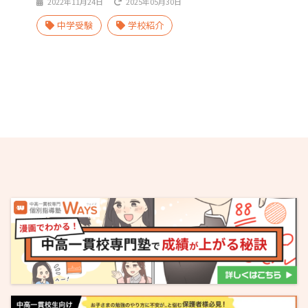
2022年11月24日
2025年05月30日
中学受験
学校紹介