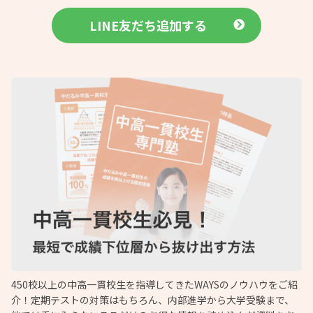
LINE友だち追加する
450校以上の中高一貫校生を指導してきたWAYSのノウハウをご紹
介！定期テストの対策はもちろん、内部進学から大学受験まで、