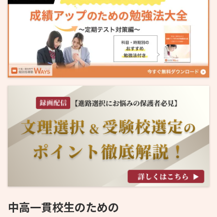
中高一貫校生のための