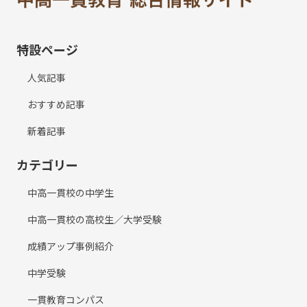
特設ページ
人気記事
おすすめ記事
新着記事
カテゴリー
中高一貫校の中学生
中高一貫校の高校生／大学受験
成績アップ事例紹介
中学受験
一貫教育コンパス