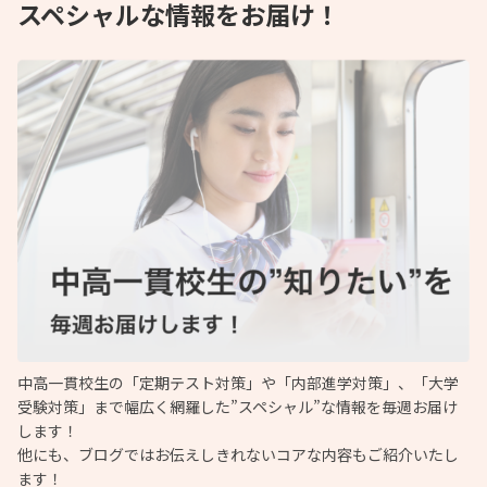
スペシャルな情報をお届け！
中高一貫校生の「定期テスト対策」や「内部進学対策」、「大学
受験対策」まで幅広く網羅した”スペシャル”な情報を毎週お届け
します！
他にも、ブログではお伝えしきれないコアな内容もご紹介いたし
ます！