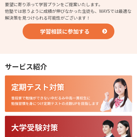
要望に寄り添って学習プランをご提案いたします。
他塾では思うように成績が伸びなかった生徒も、WAYSでは最適な
解決策を見つけられる可能性がございます！
学習相談に参加する
サービス紹介