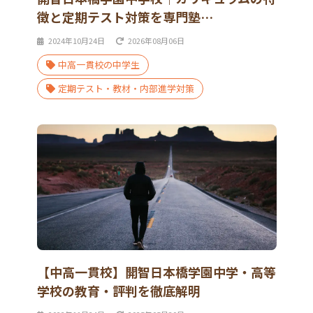
徴と定期テスト対策を専門塾…
2024年10月24日
2026年08月06日
中高一貫校の中学生
定期テスト・教材・内部進学対策
【中高一貫校】開智日本橋学園中学・高等
学校の教育・評判を徹底解明