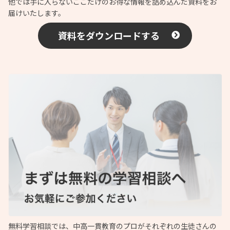
他では手に入らないここだけのお得な情報を詰め込んだ資料をお
届けいたします。
資料をダウンロードする
無料学習相談では、中高一貫教育のプロがそれぞれの生徒さんの