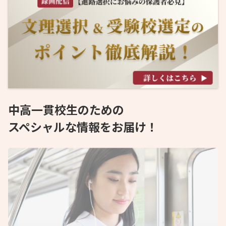
中高一貫校生のための
スペシャルな情報をお届け！