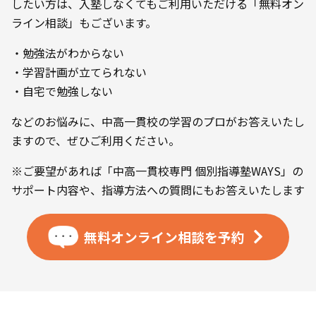
したい方は、入塾しなくてもご利用いただける「無料オン
ライン相談」もございます。
・勉強法がわからない
・学習計画が立てられない
・自宅で勉強しない
などのお悩みに、中高一貫校の学習のプロがお答えいたし
ますので、ぜひご利用ください。
※ご要望があれば「中高一貫校専門 個別指導塾WAYS」の
サポート内容や、指導方法への質問にもお答えいたします
無料オンライン相談を
予約