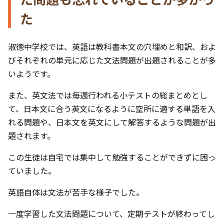
た
淑徳中学校では、英語は教科書本文の穴埋めと和訳、およ
びそれぞれの単元に応じた文法問題が出題されることが多
いようです。
また、英文法では毎週行われる小テストの総まとめとし
て、日本文に合う英文になるように空所に適する単語を入
れる問題や、日本文を英文にして解答するような問題が出
題されます。
この生徒は自宅では集中して勉強することができずに困っ
ていました。
英語自体は文法が苦手な様子でした。
一度学習した文法問題について、定期テストが終わってし