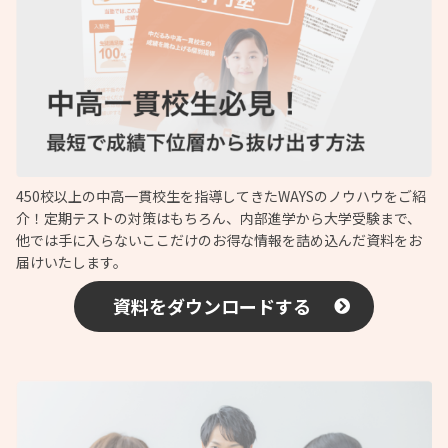
450校以上の中高一貫校生を指導してきたWAYSのノウハウをご紹
介！定期テストの対策はもちろん、内部進学から大学受験まで、
他では手に入らないここだけのお得な情報を詰め込んだ資料をお
届けいたします。
資料をダウンロードする