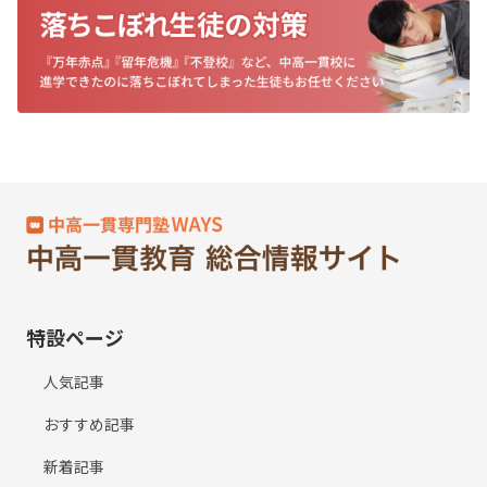
特設ページ
人気記事
おすすめ記事
新着記事