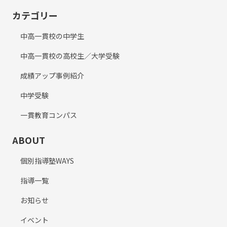
カテゴリー
中高一貫校の中学生
中高一貫校の高校生／大学受験
成績アップ事例紹介
中学受験
一貫教育コンパス
ABOUT
個別指導塾WAYS
指導一覧
お知らせ
イベント