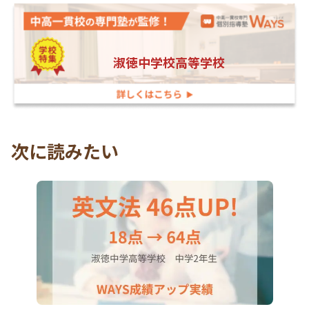
淑徳中学校高等学校
次に読みたい