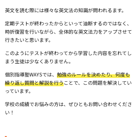
英文を読む際には様々な英文法の知識が問われるます。
定期テストが終わったからといって油断するのではなく、
時折復習を行いながら、全体的な英文法力をアップさせて
行きたいと思います。
このようにテストが終わってから学習した内容を忘れてし
まう生徒は少なくありません。
個別指導塾WAYSでは、
勉強のルールを決めたり、何度も
繰り返し質問と解説を行う
ことで、この問題を解決してい
っています。
学校の成績でお悩みの方は、ぜひともお問い合わせくださ
い！