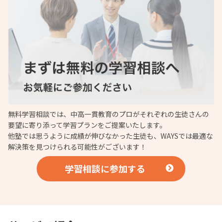
無料学習相談では、中高一貫教育のプロがそれぞれの生徒さんの
要望に寄り添って学習プランをご提案いたします。
他塾では思うように成績が伸びなかった生徒も、WAYSでは最適な
解決策を見つけられる可能性がございます！
学習相談に参加する