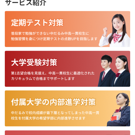
サービス紹介