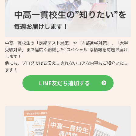
中高一貫校生の「定期テスト対策」や「内部進学対策」、「大学
受験対策」まで幅広く網羅した”スペシャル”な情報を毎週お届け
します！
他にも、ブログではお伝えしきれないコアな内容もご紹介いたし
ます！
LINE友だち追加する