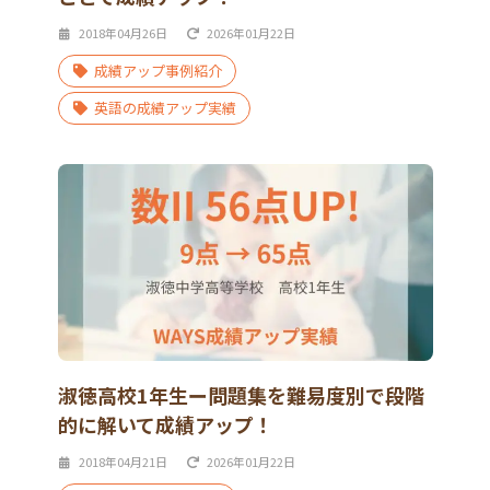
2018年04月26日
2026年01月22日
成績アップ事例紹介
英語の成績アップ実績
淑徳高校1年生ー問題集を難易度別で段階
的に解いて成績アップ！
2018年04月21日
2026年01月22日