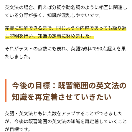
英文法の場合、例えば分詞や動名詞のように相互に関連し
ている分野が多く、知識が混乱しやすいです。
完璧に理解できるまで、同じような内容であっても繰り返
し説明を行い、知識の定着に努めました。
それがテストの点数にも表れ、英語2教科で90点超えを果
たしました。
今後の目標：既習範囲の英文法の
知識を再定着させていきたい
英語・英文法ともに点数をアップすることができました
が、今後は既習範囲の英文法の知識を再定着していくこと
が目標です。