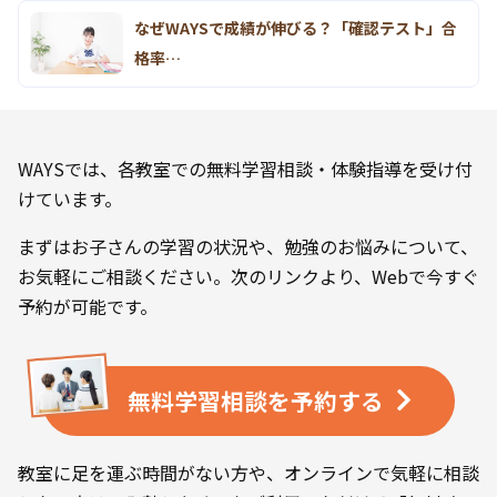
なぜWAYSで成績が伸びる？「確認テスト」合
格率…
WAYSでは、各教室での無料学習相談・体験指導を受け付
けています。
まずはお子さんの学習の状況や、勉強のお悩みについて、
お気軽にご相談ください。次のリンクより、Webで今すぐ
予約が可能です。
無料学習相談を
予約する
教室に足を運ぶ時間がない方や、オンラインで気軽に相談