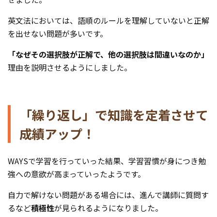
英文法においては、語順のルールを理解していないと正解
を出せない問題が多いです。
「なぜその選択肢が正解で、他の選択肢は間違いなのか」
理由を説明させるようにしました。
「繰り返し」で知識を定着させて
成績アップ！
WAYSで学習を行っていった結果、学習習慣が身につき勉
強への意欲が高まっていったようです。
自力で解けない問題がある場合には、進んで講師に質問す
るなど
積極性
が見られるようになりました。