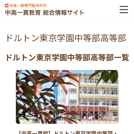
ドルトン東京学園中等部高等部
ドルトン東京学園中等部高等部一覧
【中高一貫校】ドルトン東京学園中等部・