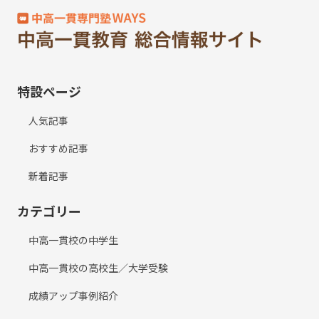
特設ページ
人気記事
おすすめ記事
新着記事
カテゴリー
中高一貫校の中学生
中高一貫校の高校生／大学受験
成績アップ事例紹介