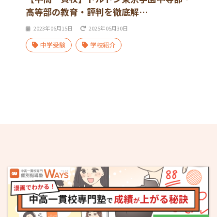
高等部の教育・評判を徹底解…
2023年06月15日
2025年05月30日
中学受験
学校紹介