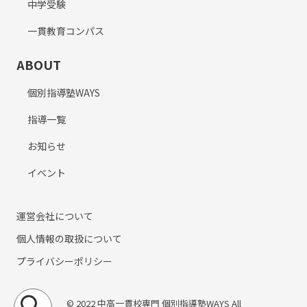
中学受験
一貫教育コンパス
ABOUT
個別指導塾WAYS
指導一覧
お知らせ
イベント
運営会社について
個人情報の取扱について
プライバシーポリシー
© 2022 中高一貫校専門 個別指導塾WAYS All