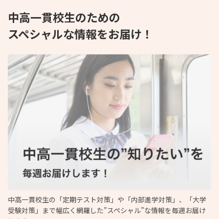
中高一貫校生のための
スペシャルな情報をお届け！
中高一貫校生の「定期テスト対策」や「内部進学対策」、「大学
受験対策」まで幅広く網羅した”スペシャル”な情報を毎週お届け