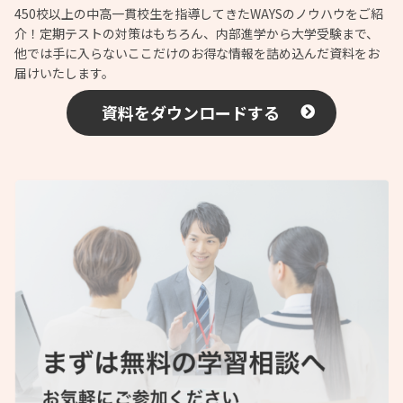
450校以上の中高一貫校生を指導してきたWAYSのノウハウをご紹
介！定期テストの対策はもちろん、内部進学から大学受験まで、
他では手に入らないここだけのお得な情報を詰め込んだ資料をお
届けいたします。
資料をダウンロードする