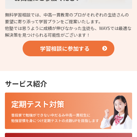
無料学習相談では、中高一貫教育のプロがそれぞれの生徒さんの
要望に寄り添って学習プランをご提案いたします。
他塾では思うように成績が伸びなかった生徒も、WAYSでは最適な
解決策を見つけられる可能性がございます！
学習相談に参加する
サービス紹介