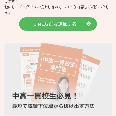
します！
他にも、ブログではお伝えしきれないコアな内容もご紹介いたし
ます！
LINE友だち追加する