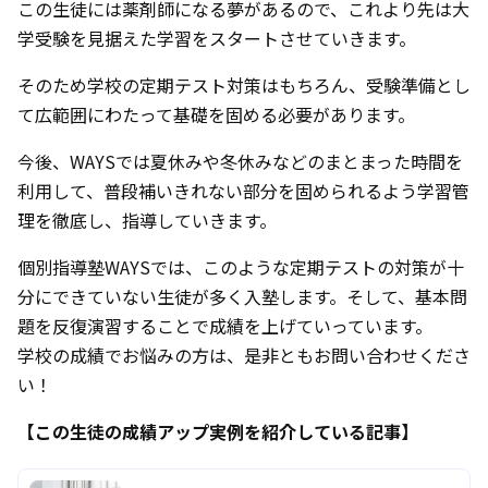
この生徒には薬剤師になる夢があるので、これより先は大
学受験を見据えた学習をスタートさせていきます。
そのため学校の定期テスト対策はもちろん、受験準備とし
て広範囲にわたって基礎を固める必要があります。
今後、WAYSでは夏休みや冬休みなどのまとまった時間を
利用して、普段補いきれない部分を固められるよう学習管
理を徹底し、指導していきます。
個別指導塾WAYSでは、このような定期テストの対策が十
分にできていない生徒が多く入塾します。そして、基本問
題を反復演習することで成績を上げていっています。
学校の成績でお悩みの方は、是非ともお問い合わせくださ
い！
【この生徒の成績アップ実例を紹介している記事】