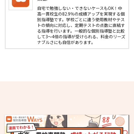
自宅で勉強しない・できないケースもOK！中
高一貫校生の82.9％の成績アップを実現する個
別指導塾です。学校ごとに違う使用教材やテス
トの傾向に対応し、定期テストの点数に直結す
る指導を行います。一般的な個別指導塾と比較
して3〜4倍の指導が受けられる、料金のリーズ
ナブルさにも自信があります。