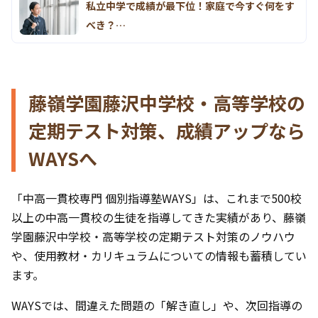
私立中学で成績が最下位！家庭で今すぐ何をす
べき？…
藤嶺学園藤沢中学校・高等学校の
定期テスト対策、成績アップなら
WAYSへ
「中高一貫校専門 個別指導塾WAYS」は、これまで500校
以上の中高一貫校の生徒を指導してきた実績があり、藤嶺
学園藤沢中学校・高等学校の定期テスト対策のノウハウ
や、使用教材・カリキュラムについての情報も蓄積してい
ます。
WAYSでは、間違えた問題の「解き直し」や、次回指導の