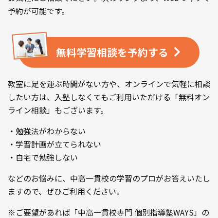
予約が可能です。
無料学習相談を
予約する
教室に足を運ぶ時間がない方や、オンラインで気軽に相談
したい方は、入塾しなくてもご利用いただける「無料オン
ライン相談」もございます。
・勉強法がわからない
・学習計画が立てられない
・自宅で勉強しない
などのお悩みに、中高一貫校の学習のプロがお答えいたし
ますので、ぜひご利用ください。
※ご要望があれば「中高一貫校専門 個別指導塾WAYS」の