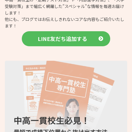
受験対策」まで幅広く網羅した”スペシャル”な情報を毎週お届け
します！
他にも、ブログではお伝えしきれないコアな内容もご紹介いたし
ます！
LINE友だち追加する