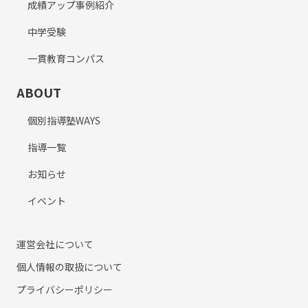
成績アップ事例紹介
中学受験
一貫教育コンパス
ABOUT
個別指導塾WAYS
指導一覧
お知らせ
イベント
運営会社について
個人情報の取扱について
プライバシーポリシー