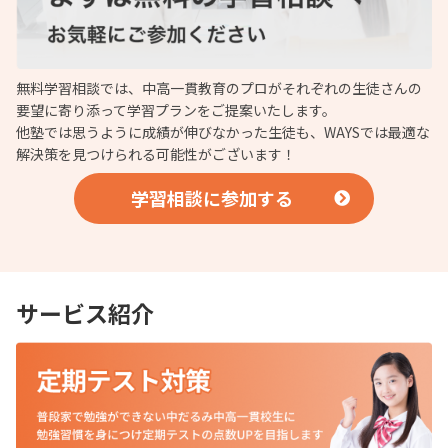
無料学習相談では、中高一貫教育のプロがそれぞれの生徒さんの
要望に寄り添って学習プランをご提案いたします。
他塾では思うように成績が伸びなかった生徒も、WAYSでは最適な
解決策を見つけられる可能性がございます！
学習相談に参加する
サービス紹介