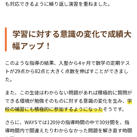
も対応できるように繰り返し演習を重ねました。
学習に対する意識の変化で成績大
幅アップ！
このような指導の結果、入塾から4ヶ月で数学の定期テス
トが29点から82点と大きく点数を伸ばすことができまし
た。
また、この生徒はわからない問題があれば積極的に質問が
できる環境が勉強そのものに対する意識の変化を生み、
学
校の補習にも積極的に参加するようになった
そうです。
さらに、WAYSでは120分の指導時間の中で30分間を、指
導時間内で間違えたりわからなかった問題を解き直す時間