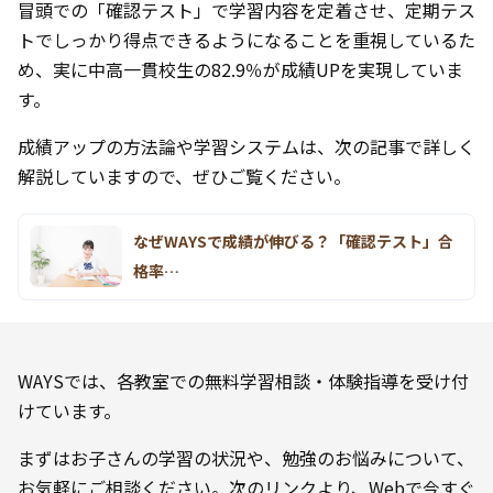
冒頭での「確認テスト」で学習内容を定着させ、定期テス
トでしっかり得点できるようになることを重視しているた
め、実に中高一貫校生の82.9％が成績UPを実現していま
す。
成績アップの方法論や学習システムは、次の記事で詳しく
解説していますので、ぜひご覧ください。
なぜWAYSで成績が伸びる？「確認テスト」合
格率…
WAYSでは、各教室での無料学習相談・体験指導を受け付
けています。
まずはお子さんの学習の状況や、勉強のお悩みについて、
お気軽にご相談ください。次のリンクより、Webで今すぐ