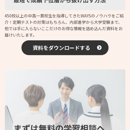
450校以上の中高一貫校生を指導してきたWAYSのノウハウをご紹
介！定期テストの対策はもちろん、内部進学から大学受験まで、
他では手に入らないここだけのお得な情報を詰め込んだ資料をお
届けいたします。
資料をダウンロードする