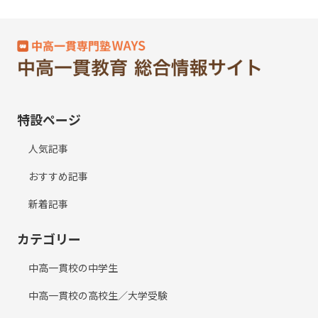
特設ページ
人気記事
おすすめ記事
新着記事
カテゴリー
中高一貫校の中学生
中高一貫校の高校生／大学受験