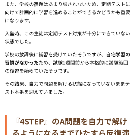
また、学校の宿題はあまり課されないため、定期テストに
向けて計画的に学習を進めることができるかどうかも重要
になります。
入塾時、この生徒は定期テスト対策が十分にできていない
状態でした。
学校の放課後に補習を受けていたそうですが、
自宅学習の
習慣がなかった
ため、試験1週間前から本格的に試験範囲
の復習を始めていたそうです。
その結果、自力で問題を解ける状態になっていないままテ
スト本番を迎えていました。
『4STEP』のA問題を自力で解け
るようになるまでひたすら反復演