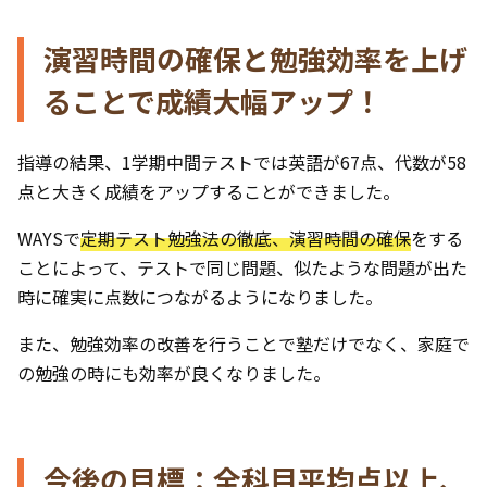
演習時間の確保と勉強効率を上げ
ることで成績大幅アップ！
指導の結果、1学期中間テストでは英語が67点、代数が58
点と大きく成績をアップすることができました。
WAYSで
定期テスト勉強法の徹底、演習時間の確保
をする
ことによって、テストで同じ問題、似たような問題が出た
時に確実に点数につながるようになりました。
また、勉強効率の改善を行うことで塾だけでなく、家庭で
の勉強の時にも効率が良くなりました。
今後の目標：全科目平均点以上、