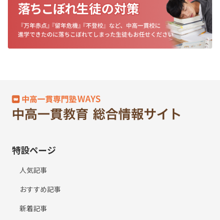
特設ページ
人気記事
おすすめ記事
新着記事