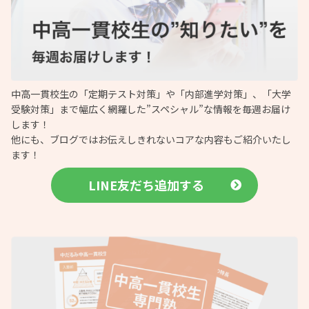
中高一貫校生の「定期テスト対策」や「内部進学対策」、「大学
受験対策」まで幅広く網羅した”スペシャル”な情報を毎週お届け
します！
他にも、ブログではお伝えしきれないコアな内容もご紹介いたし
ます！
LINE友だち追加する