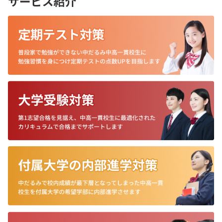
サービス紹介