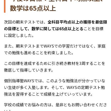
数学は65点以上
次回の期末テストでは、
全科目平均点以上の獲得を最低限
の目標として、数学に関しては65点以上とる
ことを目標
に設定しました。
また、期末テストまでWAYSでの学習だけではなく、家庭
での勉強も進めることを約束しました。
この目標を達成するために引き続き教材を3周することを
徹底して指導していきます。
個別指導塾WAYSでは、このような勉強法が分かっていな
い生徒が多く入塾します。そして、WAYSの定期テスト勉
強法を習得することで成績を上げていっています。
学校の成績でお悩みの方は、是非ともお問い合わせくださ