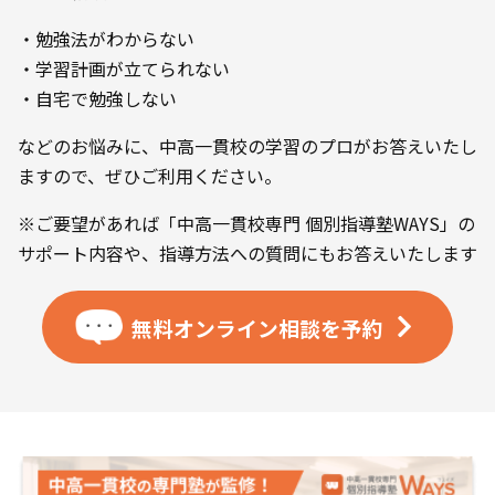
・勉強法がわからない
・学習計画が立てられない
・自宅で勉強しない
などのお悩みに、中高一貫校の学習のプロがお答えいたし
ますので、ぜひご利用ください。
※ご要望があれば「中高一貫校専門 個別指導塾WAYS」の
サポート内容や、指導方法への質問にもお答えいたします
無料オンライン相談を
予約