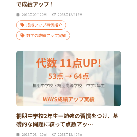
で成績アップ！
2019年09月20日
2025年12月18日
成績アップ事例紹介
数学の成績アップ実績
桐朋中学校2年生ー勉強の習慣をつけ、基
礎的な問題に絞って点数アッ…
2018年08月10日
2025年12月04日