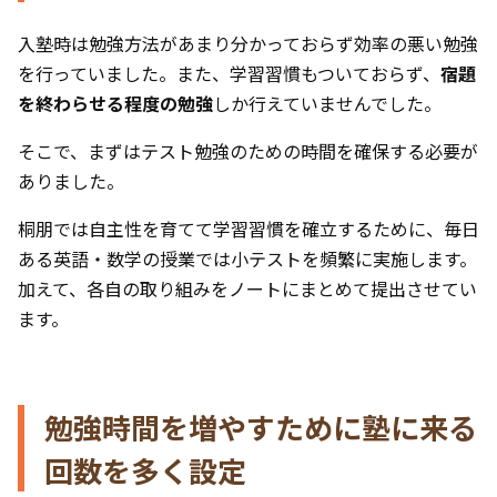
入塾時は勉強方法があまり分かっておらず効率の悪い勉強
を行っていました。また、学習習慣もついておらず、
宿題
を終わらせる程度の勉強
しか行えていませんでした。
そこで、まずはテスト勉強のための時間を確保する必要が
ありました。
桐朋では自主性を育てて学習習慣を確立するために、毎日
ある英語・数学の授業では小テストを頻繁に実施します。
加えて、各自の取り組みをノートにまとめて提出させてい
ます。
勉強時間を増やすために塾に来る
回数を多く設定