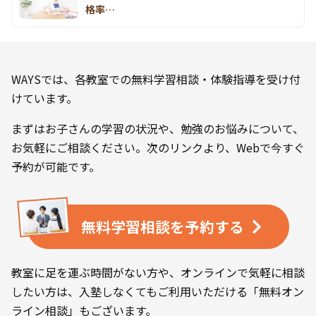
格率…
WAYSでは、各教室での無料学習相談・体験指導を受け付
けています。
まずはお子さんの学習の状況や、勉強のお悩みについて、
お気軽にご相談ください。次のリンクより、Webで今すぐ
予約が可能です。
無料学習相談を
予約する
教室に足を運ぶ時間がない方や、オンラインで気軽に相談
したい方は、入塾しなくてもご利用いただける「無料オン
ライン相談」もございます。