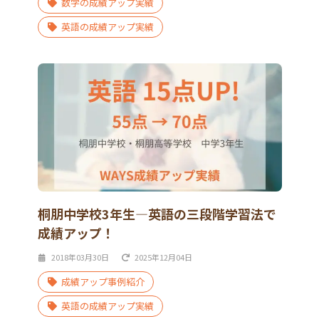
数学の成績アップ実績
英語の成績アップ実績
桐朋中学校3年生―英語の三段階学習法で
成績アップ！
2018年03月30日
2025年12月04日
成績アップ事例紹介
英語の成績アップ実績