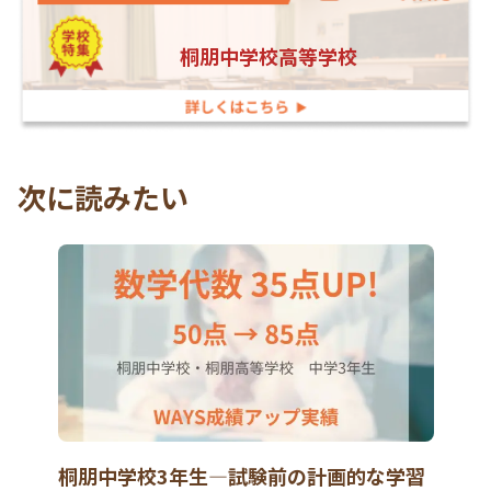
桐朋中学校高等学校
次に読みたい
桐朋中学校3年生―試験前の計画的な学習