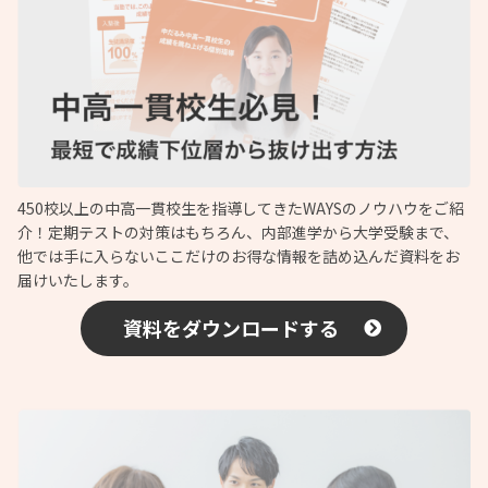
450校以上の中高一貫校生を指導してきたWAYSのノウハウをご紹
介！定期テストの対策はもちろん、内部進学から大学受験まで、
他では手に入らないここだけのお得な情報を詰め込んだ資料をお
届けいたします。
資料をダウンロードする