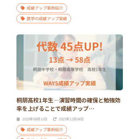
成績アップ事例紹介
数学の成績アップ実績
桐朋高校1年生―演習時間の確保と勉強効
率を上げることで成績アップ…
2018年08月10日
2025年12月04日
成績アップ事例紹介