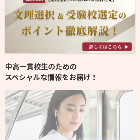
中高一貫校生のための
スペシャルな情報をお届け！