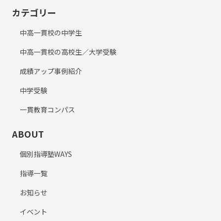
カテゴリー
中高一貫校の中学生
中高一貫校の高校生／大学受験
成績アップ事例紹介
中学受験
一貫教育コンパス
ABOUT
個別指導塾WAYS
指導一覧
お知らせ
イベント