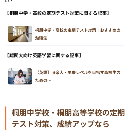
い！
【桐朋中学・高校の定期テスト対策に関する記事】
桐朋中学・高校の定期テスト対策｜おすすめの
勉強法…
【難関大向け英語学習に関する記事】
【英語】旧帝大・早慶レベルを目指す高校生の
ための…
桐朋中学校・桐朋高等学校の定期
テスト対策、成績アップなら