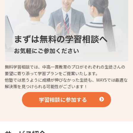
無料学習相談では、中高一貫教育のプロがそれぞれの生徒さんの
要望に寄り添って学習プランをご提案いたします。
他塾では思うように成績が伸びなかった生徒も、WAYSでは最適な
解決策を見つけられる可能性がございます！
学習相談に参加する