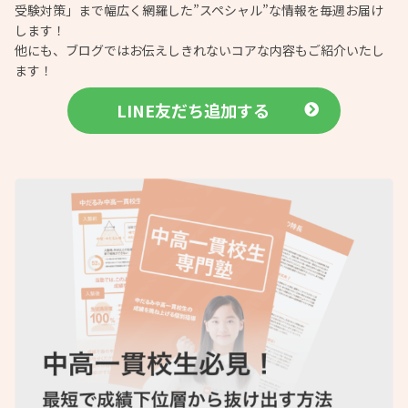
受験対策」まで幅広く網羅した”スペシャル”な情報を毎週お届け
します！
他にも、ブログではお伝えしきれないコアな内容もご紹介いたし
ます！
LINE友だち追加する