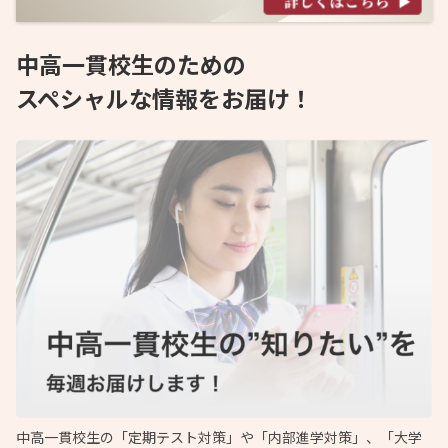
中高一貫校生のための
スペシャルな情報をお届け！
中高一貫校生の「定期テスト対策」や「内部進学対策」、「大学