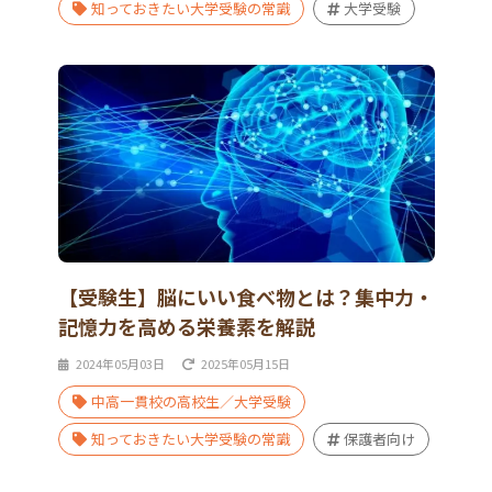
知っておきたい大学受験の常識
大学受験
【受験生】脳にいい食べ物とは？集中力・
記憶力を高める栄養素を解説
2024年05月03日
2025年05月15日
中高一貫校の高校生／大学受験
知っておきたい大学受験の常識
保護者向け