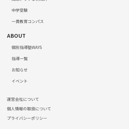
中学受験
一貫教育コンパス
ABOUT
個別指導塾WAYS
指導一覧
お知らせ
イベント
運営会社について
個人情報の取扱について
プライバシーポリシー