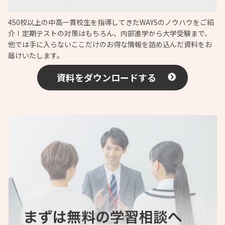
450校以上の中高一貫校生を指導してきたWAYSのノウハウをご紹
介！定期テストの対策はもちろん、内部進学から大学受験まで、
他では手に入らないここだけのお得な情報を詰め込んだ資料をお
届けいたします。
資料をダウンロードする