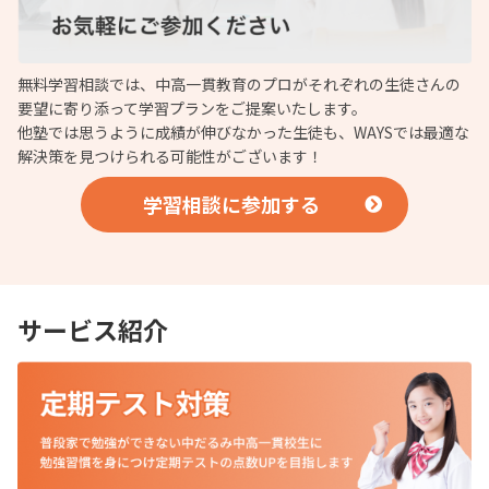
無料学習相談では、中高一貫教育のプロがそれぞれの生徒さんの
要望に寄り添って学習プランをご提案いたします。
他塾では思うように成績が伸びなかった生徒も、WAYSでは最適な
解決策を見つけられる可能性がございます！
学習相談に参加する
サービス紹介