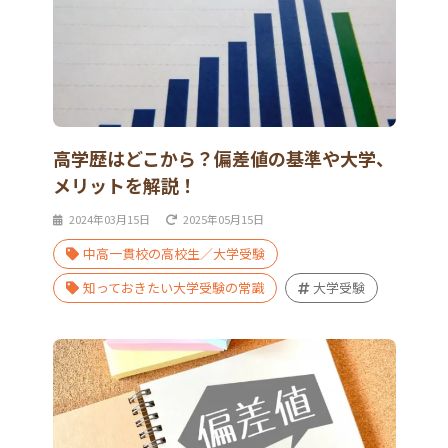
高学歴はどこから？偏差値の基準や大学、
メリットを解説！
2024年03月15日
2025年05月15日
中高一貫校の高校生／大学受験
知っておきたい大学受験の常識
大学受験