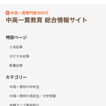
特設ページ
人気記事
おすすめ記事
新着記事
カテゴリー
中高一貫校の中学生
中高一貫校の高校生／大学受験
成績アップ事例紹介